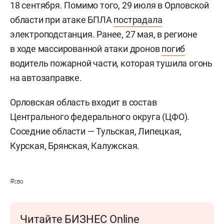
18 сентября. Помимо того, 29 июля в Орловской
области при атаке БПЛА
пострадала
электроподстанция. Ранее, 27 мая, в регионе
в ходе массированной атаки дронов
погиб
водитель пожарной части, которая тушила огонь
на автозаправке.
Орловская область входит в состав
Центрального федерального округа (ЦФО).
Соседние области — Тульская, Липецкая,
Курская, Брянская, Калужская.
#
сво
Читайте БИЗНЕС Online