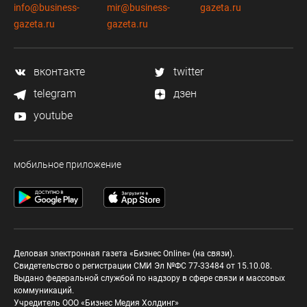
info@business-
mir@business-
gazeta.ru
gazeta.ru
gazeta.ru
вконтакте
twitter
telegram
дзен
youtube
мобильное приложение
Деловая электронная газета «Бизнес Online» (на связи).
Свидетельство о регистрации СМИ Эл №ФС 77-33484 от 15.10.08.
Выдано федеральной службой по надзору в сфере связи и массовых
коммуникаций.
Учредитель ООО «Бизнес Медия Холдинг»