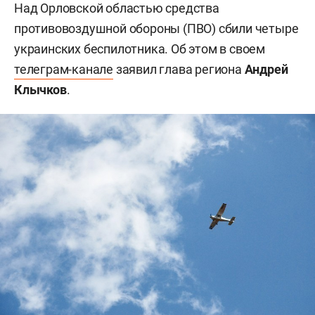
Над Орловской областью средства
противовоздушной обороны (ПВО) сбили четыре
украинских беспилотника. Об этом в своем
телеграм-канале
заявил глава региона
Андрей
Клычков
.