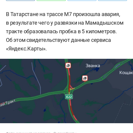
В Татарстане на трассе М7 произошла авария,
в результате чего у развязки на Мамадышском
тракте образовалась пробка в 5 километров.
Об этом свидетельствуют данные сервиса
«Яндекс.Карты».