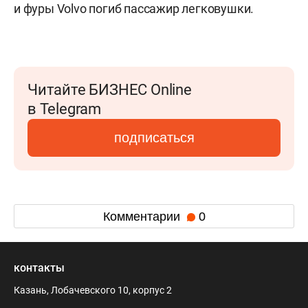
и фуры Volvo погиб пассажир легковушки.
Читайте БИЗНЕС Online
в Telegram
подписаться
Комментарии
0
контакты
Казань, Лобачевского 10, корпус 2