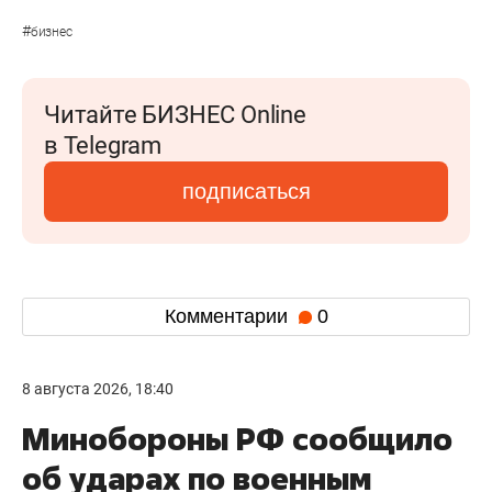
#
бизнес
Читайте БИЗНЕС Online
в Telegram
подписаться
Комментарии
0
8 августа 2026, 18:40
Минобороны РФ сообщило
об ударах по военным