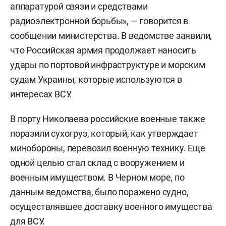
аппаратурой связи и средствами
радиоэлектронной борьбы», — говорится в
сообщении министерства. В ведомстве заявили,
что Российская армия продолжает наносить
удары по портовой инфраструктуре и морским
судам Украины, которые используются в
интересах ВСУ.
В порту Николаева российские военные также
поразили сухогруз, который, как утверждает
минобороны, перевозил военную технику. Еще
одной целью стал склад с вооружением и
военным имуществом. В Черном море, по
данным ведомства, было поражено судно,
осуществлявшее доставку военного имущества
для ВСУ.