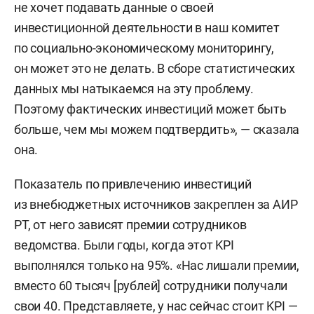
не хочет подавать данные о своей
инвестиционной деятельности в наш комитет
по социально-экономическому мониторингу,
он может это не делать. В сборе статистических
данных мы натыкаемся на эту проблему.
Поэтому фактических инвестиций может быть
больше, чем мы можем подтвердить», — сказала
она.
Показатель по привлечению инвестиций
из внебюджетных источников закреплен за АИР
РТ, от него зависят премии сотрудников
ведомства. Были годы, когда этот KPI
выполнялся только на 95%. «Нас лишали премии,
вместо 60 тысяч [рублей] сотрудники получали
свои 40. Представляете, у нас сейчас стоит KPI —