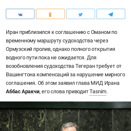
Иран приблизился к соглашению с Оманом по
временному маршруту судоходства через
Ормузский пролив, однако полного открытия
водного пути пока не ожидается. Для
возобновления судоходства Тегеран требует от
Вашингтона компенсаций за нарушение мирного
соглашения. Об этом заявил глава МИД Ирана
Аббас Аракчи
, его слова приводит
Tasnim
.