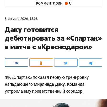
Комментарии
0
8 августа 2026, 18:28
Даку готовится
дебютировать за «Спартак»
в матче с «Краснодаром»
ФК «Спартак» показал первую тренировку
нападающего
Мирлинда Даку
. Команда
устроила ему приветственный коридор.