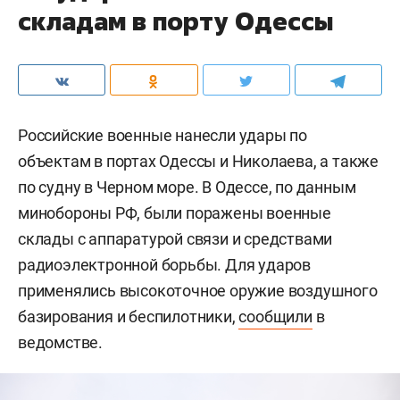
складам в порту Одессы
Российские военные нанесли удары по
объектам в портах Одессы и Николаева, а также
по судну в Черном море. В Одессе, по данным
минобороны РФ, были поражены военные
склады с аппаратурой связи и средствами
радиоэлектронной борьбы. Для ударов
применялись высокоточное оружие воздушного
базирования и беспилотники,
сообщили
в
ведомстве.