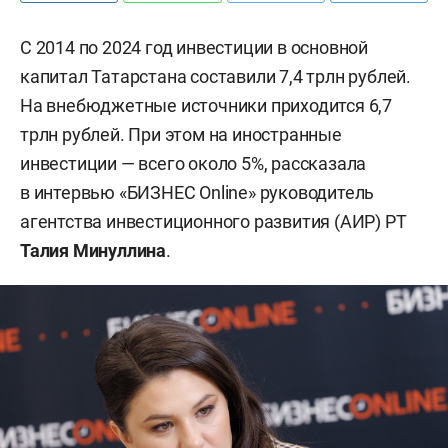
С 2014 по 2024 год инвестиции в основной
капитал Татарстана составили 7,4 трлн рублей.
На внебюджетные источники приходится 6,7
трлн рублей. При этом на иностранные
инвестиции — всего около 5%, рассказала
в интервью «БИЗНЕС Online» руководитель
агентства инвестиционного развития (АИР) РТ
Талия Минуллина
.