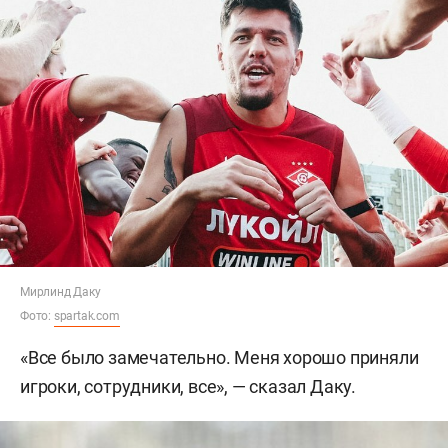
Мирлинд Даку
Фото:
spartak.com
«Все было замечательно. Меня хорошо приняли
игроки, сотрудники, все», — сказал Даку.