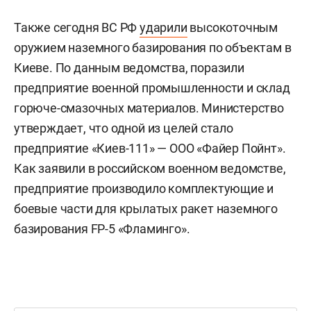
Также сегодня ВС РФ
ударили
высокоточным
оружием наземного базирования по объектам в
Киеве. По данным ведомства, поразили
предприятие военной промышленности и склад
горюче-смазочных материалов. Министерство
утверждает, что одной из целей стало
предприятие «Киев-111» — ООО «Файер Пойнт».
Как заявили в российском военном ведомстве,
предприятие производило комплектующие и
боевые части для крылатых ракет наземного
базирования FP-5 «Фламинго».