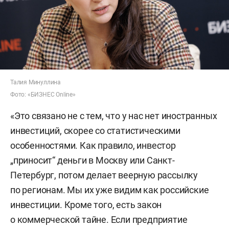
Талия Минуллина
Фото: «БИЗНЕС Online»
«Это связано не с тем, что у нас нет иностранных
инвестиций, скорее со статистическими
особенностями. Как правило, инвестор
„приносит“ деньги в Москву или Санкт-
Петербург, потом делает веерную рассылку
по регионам. Мы их уже видим как российские
инвестиции. Кроме того, есть закон
о коммерческой тайне. Если предприятие