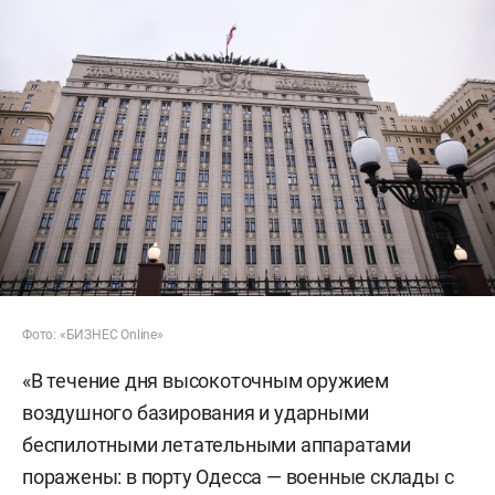
Фото: «БИЗНЕС Online»
«В течение дня высокоточным оружием
воздушного базирования и ударными
беспилотными летательными аппаратами
поражены: в порту Одесса — военные склады с