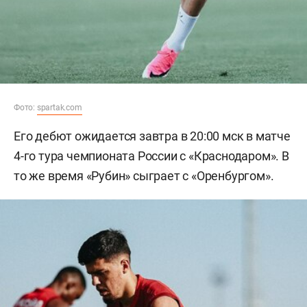
Фото:
spartak.com
Его дебют ожидается завтра в 20:00 мск в матче
4-го тура чемпионата России с «Краснодаром». В
то же время «Рубин» сыграет с «Оренбургом».