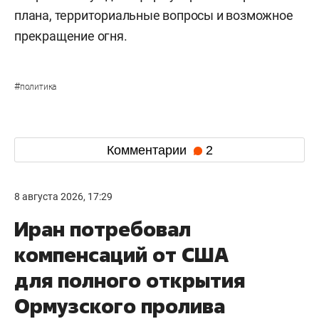
плана, территориальные вопросы и возможное
прекращение огня.
#
политика
Комментарии
2
8 августа 2026, 17:29
Иран потребовал
компенсаций от США
для полного открытия
Ормузского пролива