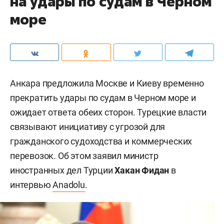
на удары по судам в Черном
море
Анкара предложила Москве и Киеву временно
прекратить удары по судам в Черном море и
ожидает ответа обеих сторон. Турецкие власти
связывают инициативу с угрозой для
гражданского судоходства и коммерческих
перевозок. Об этом заявил министр
иностранных дел Турции
Хакан Фидан
в
интервью
Anadolu
.