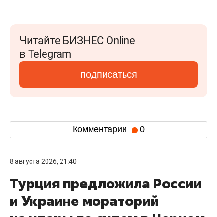
Читайте БИЗНЕС Online
в Telegram
подписаться
Комментарии
0
8 августа 2026, 21:40
Турция предложила России
и Украине мораторий