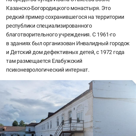
Казанско-Богородицкого монастыря. Это
редкий пример сохранившегося на территории
республики специализированного
благотворительного учреждения. С 1961-го
в зданиях был организован Инвалидный городок
и Детский дом дефективных детей, с 1972 года
там размещается Елабужский
психоневрологический интернат.