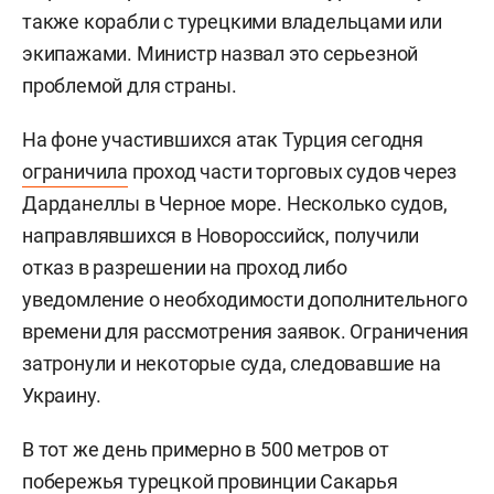
также корабли с турецкими владельцами или
экипажами. Министр назвал это серьезной
проблемой для страны.
На фоне участившихся атак Турция сегодня
ограничила
проход части торговых судов через
Дарданеллы в Черное море. Несколько судов,
направлявшихся в Новороссийск, получили
отказ в разрешении на проход либо
уведомление о необходимости дополнительного
времени для рассмотрения заявок. Ограничения
затронули и некоторые суда, следовавшие на
Украину.
В тот же день примерно в 500 метров от
побережья турецкой провинции Сакарья