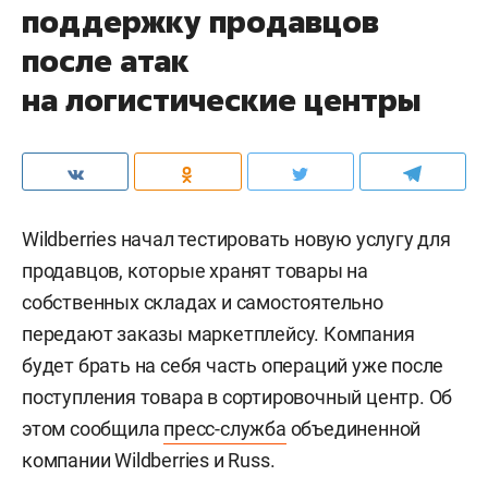
поддержку продавцов
после атак
на логистические центры
Wildberries начал тестировать новую услугу для
продавцов, которые хранят товары на
собственных складах и самостоятельно
передают заказы маркетплейсу. Компания
будет брать на себя часть операций уже после
поступления товара в сортировочный центр. Об
этом сообщила
пресс-служба
объединенной
компании Wildberries и Russ.