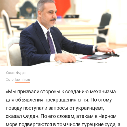
Хакан Фидан
Фото:
kremlin.ru
«Мы призвали стороны к созданию механизма
для объявления прекращения огня. По этому
поводу поступали запросы от украинцев», —
сказал Фидан. По его словам, атакам в Черном
море подвергаются в том числе турецкие суда, а