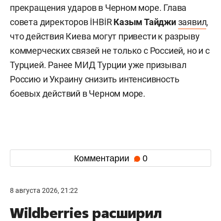
прекращения ударов в Черном море. Глава
совета директоров İHBİR
Казым Тайджи
заявил
,
что действия Киева могут привести к разрыву
коммерческих связей не только с Россией, но и с
Турцией. Ранее МИД Турции уже призывал
Россию и Украину снизить интенсивность
боевых действий в Черном море.
Комментарии
0
8 августа 2026, 21:22
Wildberries расширил