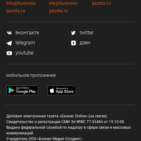
info@business-
mir@business-
gazeta.ru
gazeta.ru
gazeta.ru
вконтакте
twitter
telegram
дзен
youtube
мобильное приложение
Деловая электронная газета «Бизнес Online» (на связи).
Свидетельство о регистрации СМИ Эл №ФС 77-33484 от 15.10.08.
Выдано федеральной службой по надзору в сфере связи и массовых
коммуникаций.
Учредитель ООО «Бизнес Медия Холдинг»