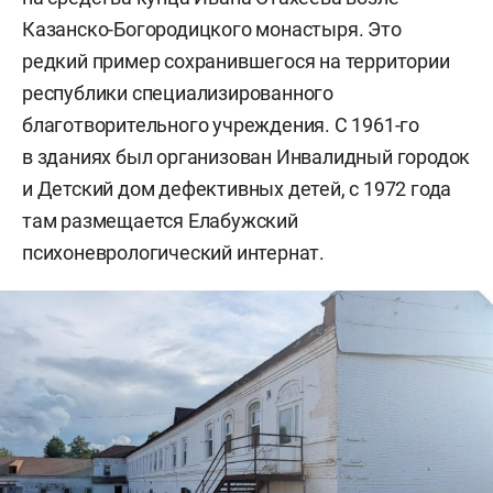
Казанско-Богородицкого монастыря. Это
редкий пример сохранившегося на территории
республики специализированного
благотворительного учреждения. С 1961-го
в зданиях был организован Инвалидный городок
и Детский дом дефективных детей, с 1972 года
там размещается Елабужский
психоневрологический интернат.