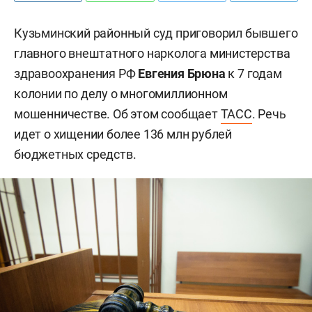
Кузьминский районный суд приговорил бывшего
главного внештатного нарколога министерства
здравоохранения РФ
Евгения Брюна
к 7 годам
колонии по делу о многомиллионном
мошенничестве. Об этом сообщает
ТАСС
. Речь
идет о хищении более 136 млн рублей
бюджетных средств.