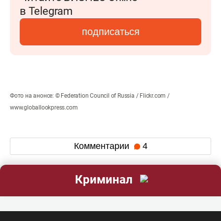
в Telegram
подписаться
Фото на анонсе: © Federation Council of Russia / Flickr.com /
www.globallookpress.com
Комментарии
4
Криминал