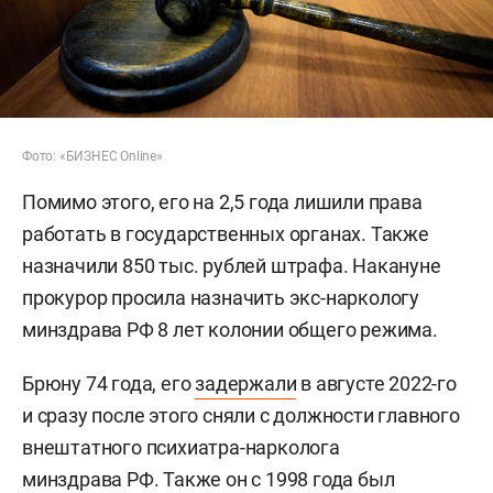
Фото: «БИЗНЕС Online»
Помимо этого, его на 2,5 года лишили права
работать в государственных органах. Также
назначили 850 тыс. рублей штрафа. Накануне
прокурор просила назначить экс-наркологу
минздрава РФ 8 лет колонии общего режима.
Брюну 74 года, его
задержали
в августе 2022-го
и сразу после этого сняли с должности главного
внештатного психиатра-нарколога
минздрава РФ. Также он с 1998 года был