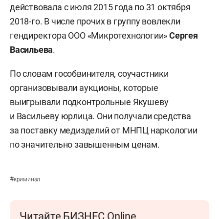
действовала с июля 2015 года по 31 октября
2018-го. В числе прочих в группу вовлекли
гендиректора ООО «Микротехнологии»
Сергея
Васильева
.
По словам гособвинителя, соучастники
организовывали аукционы, которые
выигрывали подконтрольные Якушеву
и Васильеву юрлица. Они получали средства
за поставку медизделий от МНПЦ наркологии
по значительно завышенным ценам.
#
криминал
Читайте БИЗНЕС Online