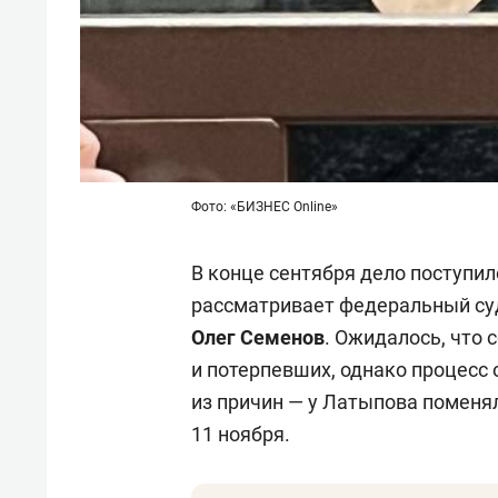
Фото: «БИЗНЕС Online»
В конце сентября дело поступил
рассматривает федеральный суд
Олег Семенов
. Ожидалось, что 
и потерпевших, однако процесс
из причин — у Латыпова поменя
11 ноября.