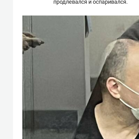
продлевался и оспаривался.