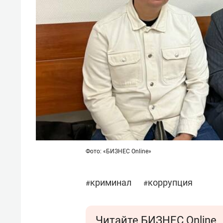
Фото: «БИЗНЕС Online»
криминал
коррупция
#
#
Читайте БИЗНЕС Online