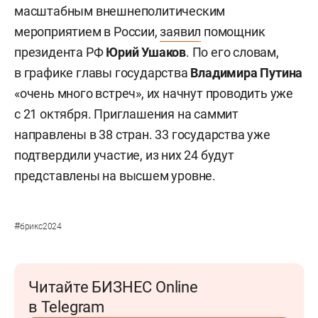
масштабным внешнеполитическим
мероприятием в России,
заявил
помощник
президента РФ
Юрий Ушаков
. По его словам,
в графике главы государства
Владимира Путина
«очень много встреч», их начнут проводить уже
с 21 октября. Приглашения на саммит
направлены в 38 стран. 33 государства уже
подтвердили участие, из них 24 будут
представлены на высшем уровне.
#
брикс2024
Читайте БИЗНЕС Online
в Telegram