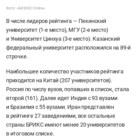
Фото: «БИЗНЕС Online»
В числе лидеров рейтинга — Пекинский
университет (1-е место), МГУ (2-е место)
и Университет Цинхуа (3-е место). Казанский
федеральный университет расположился на 89-й
строчке.
Наибольшее количество участников рейтинга
приходится на Китай (207 университетов).
Россия по числу вузов, попавших в список, стала
второй (161). Далее идет Индия с 93 вузами
и Бразилия с 55 вузами. Иран представлен
в рейтинге 27 заведениями, все остальные
страны БРИКС имеют менее 20 университетов
в итоговом списке.