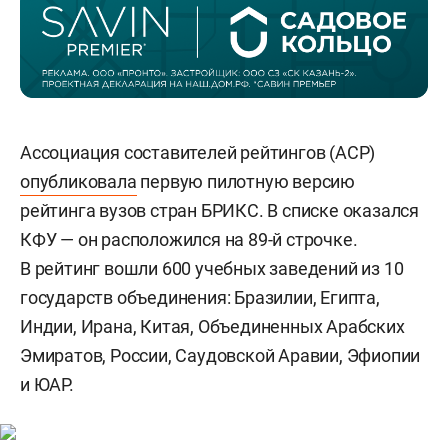
Ассоциация составителей рейтингов (АСР)
опубликовала
первую пилотную версию
рейтинга вузов стран БРИКС. В списке оказался
КФУ — он расположился на 89-й строчке.
В рейтинг вошли 600 учебных заведений из 10
государств объединения: Бразилии, Египта,
Индии, Ирана, Китая, Объединенных Арабских
Эмиратов, России, Саудовской Аравии, Эфиопии
и ЮАР.