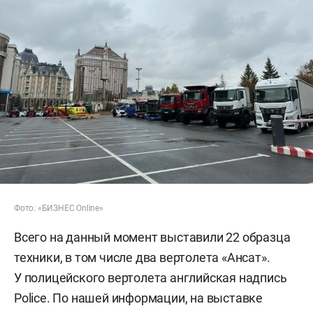
Фото: «БИЗНЕС Online»
Всего на данный момент выставили 22 образца
техники, в том числе два вертолета «Ансат».
У полицейского вертолета английская надпись
Police. По нашей информации, на выставке