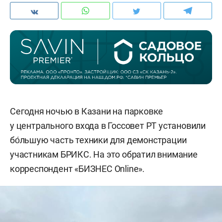
Сегодня ночью в Казани на парковке
у центрального входа в Госсовет РТ установили
бо́льшую часть техники для демонстрации
участникам БРИКС. На это обратил внимание
корреспондент «БИЗНЕС Online».