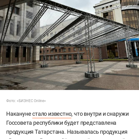
Фото: «БИЗНЕС Online»
Накануне
стало известно
, что внутри и снаружи
Госсовета республики будет представлена
продукция Татарстана. Называлась продукция