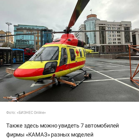
Фото: «БИЗНЕС Online»
Также здесь можно увидеть 7 автомобилей
фирмы «КАМАЗ» разных моделей