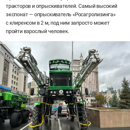
тракторов и опрыскивателей. Самый высокий
экспонат — опрыскиватель «Росагролизинга»
с клиренсом в 2 м, под ним запросто может
пройти взрослый человек.