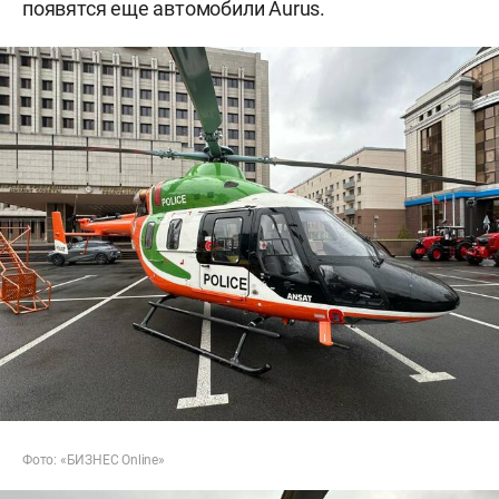
появятся еще автомобили Aurus.
Фото: «БИЗНЕС Online»