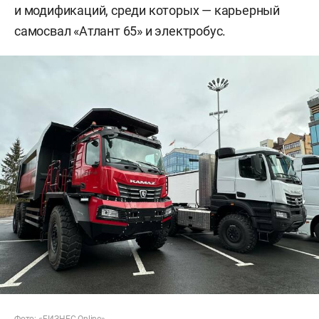
и модификаций, среди которых — карьерный
самосвал «Атлант 65» и электробус.