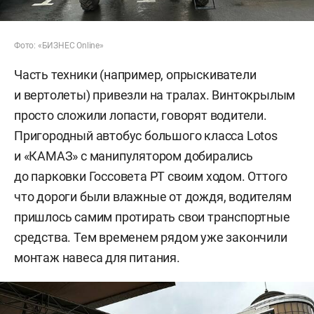
Фото: «БИЗНЕС Online»
Часть техники (например, опрыскиватели
и вертолеты) привезли на тралах. Винтокрылым
просто сложили лопасти, говорят водители.
Пригородный автобус большого класса Lotos
и «КАМАЗ» с манипулятором добирались
до парковки Госсовета РТ своим ходом. Оттого
что дороги были влажные от дождя, водителям
пришлось самим протирать свои транспортные
средства. Тем временем рядом уже закончили
монтаж навеса для питания.