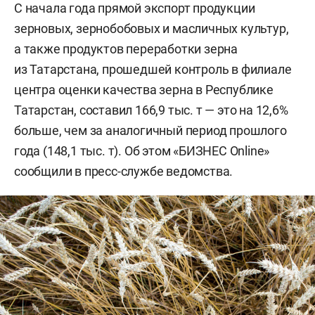
С начала года прямой экспорт продукции
зерновых, зернобобовых и масличных культур,
а также продуктов переработки зерна
из Татарстана, прошедшей контроль в филиале
центра оценки качества зерна в Республике
Татарстан, составил 166,9 тыс. т — это на 12,6%
больше, чем за аналогичный период прошлого
года (148,1 тыс. т). Об этом «БИЗНЕС Online»
сообщили в пресс-службе ведомства.