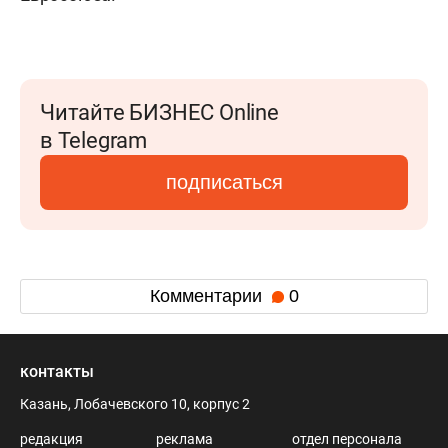
Читайте БИЗНЕС Online
в Telegram
подписаться
Комментарии
0
контакты
Казань, Лобачевского 10, корпус 2
редакция
реклама
отдел персонала