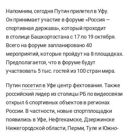
Напомним, сегодня Путин прилетел в Уфу.
Он принимает участие в форуме «Россия —
спортивная держава», который проходит
в столице Башкортостана с 17 по 19 октября.
Всего на форуме запланировано 40
мероприятий, которые пройдут на 8 площадках.
Предполагается, что в форуме будут
участвовать 5 тыс. гостей из 100 стран мира.
Путин
посетил
в Уфе центр фехтования. Также
российский лидер из столицы РБ по видеосвязи
открыл 6 спортивных объектов в регионах
России. В частности, новые спортплощадки
появились в Уфе, Нефтекамске, Дзержинске
Нижегородской области, Перми, Туле и Южно-