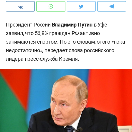
Президент России
Владимир Путин
в Уфе
заявил, что 56,8% граждан РФ активно
занимаются спортом. По его словам, этого «пока
недостаточно», передает слова российского
лидера
пресс-служба
Кремля.