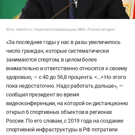
Фото: kremlin.ru / Кристина Кормилицына, МИА «Россия сегодня»
«За последние годы у нас в разы увеличилось
число граждан, которые систематически
занимаются спортом, в целом более
внимательно и ответственно относятся к своему
здоровью, — с 40 до 56,8 процента. <…> Но этого
пока недостаточно. Надо работать дальше», —
сообщил президент во время
видеоконференции, на которой он дистанционно
открыл 6 спортивных объектов в регионах
России. По его словам, с 2019 года на создание
спортивной инфраструктуры в РФ потратили