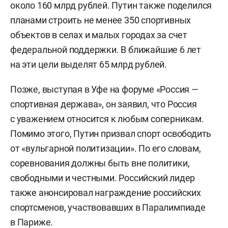
около 160 млрд рублей. Путин также поделился
планами строить не менее 350 спортивных
объектов в селах и малых городах за счет
федеральной поддержки. В ближайшие 6 лет
на эти цели выделят 65 млрд рублей.
Позже, выступая в Уфе на форуме «Россия —
спортивная держава», он заявил, что Россия
с уважением относится к любым соперникам.
Помимо этого, Путин призвал спорт освободить
от «вульгарной политизации». По его словам,
соревнования должны быть вне политики,
свободными и честными. Российский лидер
также анонсировал награждение российских
спортсменов, участвовавших в Паралимпиаде
в Париже.