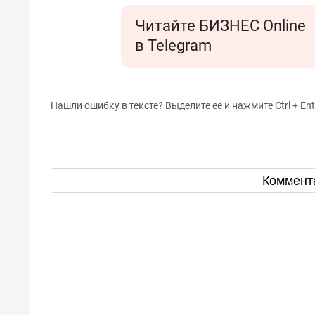
Читайте БИЗНЕС Online
в Telegram
Нашли ошибку в тексте? Выделите ее и нажмите Ctrl + Ent
Коммент