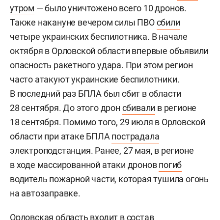
утром
— было уничтожено всего 10 дронов.
Также накануне вечером силы ПВО
сбили
четыре украинских беспилотника. В начале
октября в Орловской области впервые объявили
опасность ракетного удара. При этом регион
часто атакуют украинские беспилотники.
В последний раз БПЛА был сбит в области
28 сентября. До этого дрон
сбивали
в регионе
18 сентября. Помимо того, 29 июля в Орловской
области при атаке БПЛА
пострадала
электроподстанция. Ранее, 27 мая, в регионе
в ходе массированной атаки дронов
погиб
водитель пожарной части, которая тушила огонь
на автозаправке.
Орловская область входит в состав