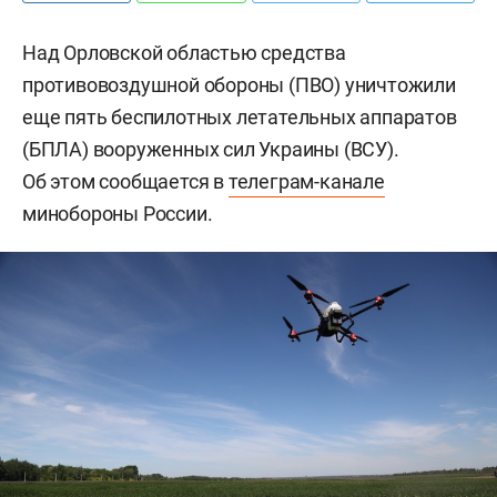
Над Орловской областью средства
противовоздушной обороны (ПВО) уничтожили
еще пять беспилотных летательных аппаратов
(БПЛА) вооруженных сил Украины (ВСУ).
Об этом сообщается в
телеграм-канале
минобороны России.