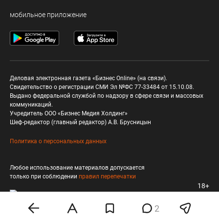
мобильное приложение
Деловая электронная газета «Бизнес Online» (на связи).
Свидетельство о регистрации СМИ Эл №ФС 77-33484 от 15.10.08.
Выдано федеральной службой по надзору в сфере связи и массовых
коммуникаций.
Учредитель ООО «Бизнес Медия Холдинг»
Шеф-редактор (главный редактор) А.В. Брусницын
Политика о персональных данных
Любое использование материалов допускается
только при соблюдении
правил перепечатки
18+
2