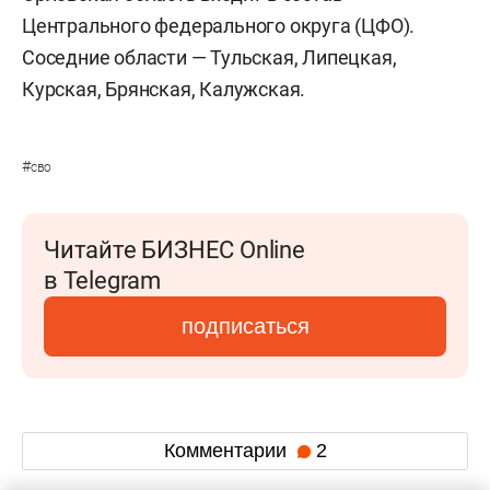
Центрального федерального округа (ЦФО).
Соседние области — Тульская, Липецкая,
Курская, Брянская, Калужская.
#
сво
Читайте БИЗНЕС Online
в Telegram
подписаться
Комментарии
2