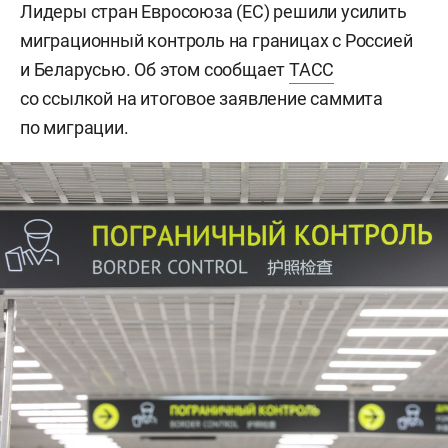
Лидеры стран Евросоюза (ЕС) решили усилить
миграционный контроль на границах с Россией
и Беларусью. Об этом сообщает
ТАСС
со ссылкой на итоговое заявление саммита
по миграции.