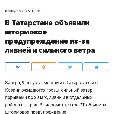
8 августа 2026, 13:25
В Татарстане объявили
штормовое
предупреждение из-за
ливней и сильного ветра
Завтра, 9 августа, местами в Татарстане и в
Казани ожидаются грозы, сильный ветер
порывами до 20 м/c, ливни и в отдельных
районах — град. В гидрометцентре РТ
объявили
штормовое предупреждение.