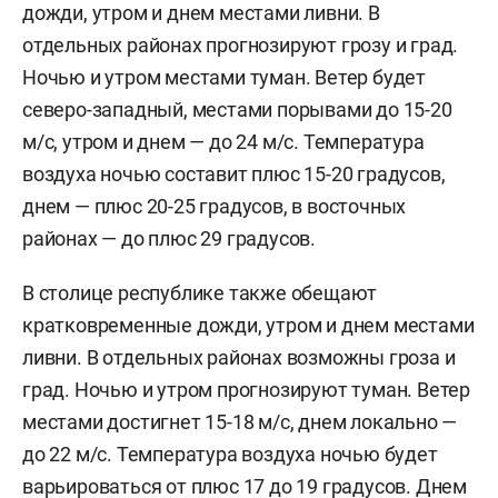
дожди, утром и днем местами ливни. В
отдельных районах прогнозируют грозу и град.
Ночью и утром местами туман. Ветер будет
северо-западный, местами порывами до 15-20
м/c, утром и днем — до 24 м/с. Температура
воздуха ночью составит плюс 15-20 градусов,
днем — плюс 20-25 градусов, в восточных
районах — до плюс 29 градусов.
В столице республике также обещают
кратковременные дожди, утром и днем местами
ливни. В отдельных районах возможны гроза и
град. Ночью и утром прогнозируют туман. Ветер
местами достигнет 15-18 м/с, днем локально —
до 22 м/с. Температура воздуха ночью будет
варьироваться от плюс 17 до 19 градусов. Днем