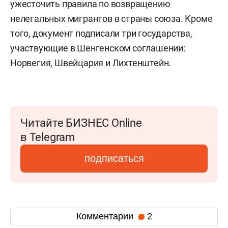
ужесточить правила по возвращению
нелегальных мигрантов в страны союза. Кроме
того, документ подписали три государства,
участвующие в Шенгенском соглашении:
Норвегия, Швейцария и Лихтенштейн.
Читайте БИЗНЕС Online
в Telegram
подписаться
Комментарии
2