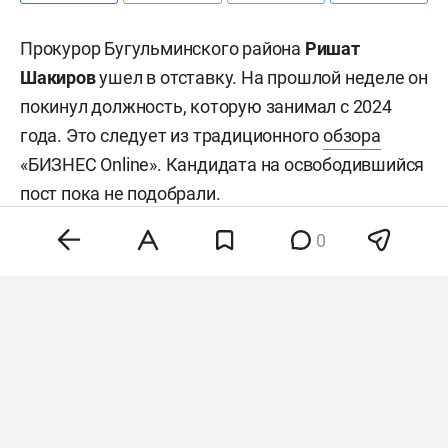
Прокурор Бугульминского района
Ришат
Шакиров
ушел в отставку. На прошлой неделе он
покинул должность, которую занимал с 2024
года. Это следует из традиционного
обзора
«БИЗНЕС Online». Кандидата на освободившийся
пост пока не подобрали.
0