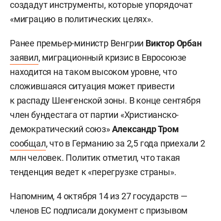
создадут инструменты, которые упорядочат
«миграцию в политических целях».
Ранее премьер-министр Венгрии
Виктор Орбан
заявил
, миграционный кризис в Евросоюзе
находится на таком высоком уровне, что
сложившаяся ситуация может привести
к распаду Шенгенской зоны. В конце сентября
член бундестага от партии «Христианско-
демократический союз»
Александр Тром
сообщал
, что в Германию за 2,5 года приехали 2
млн человек. Политик отметил, что такая
тенденция ведет к «перегрузке страны».
Напомним, 4 октября 14 из 27 государств —
членов ЕС подписали документ с призывом