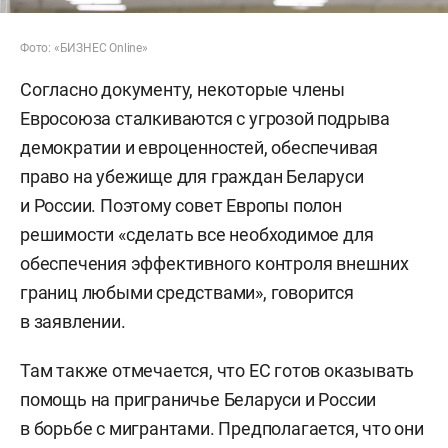
Фото: «БИЗНЕС Online»
Согласно документу, некоторые члены
Евросоюза сталкиваются с угрозой подрыва
демократии и евроценностей, обеспечивая
право на убежище для граждан Беларуси
и России. Поэтому совет Европы полон
решимости «сделать все необходимое для
обеспечения эффективного контроля внешних
границ любыми средствами», говорится
в заявлении.
Там также отмечается, что ЕС готов оказывать
помощь на приграничье Беларуси и России
в борьбе с мигрантами. Предполагается, что они