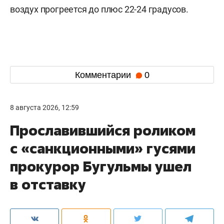
воздух прогреется до плюс 22-24 градусов.
Комментарии
0
8 августа 2026, 12:59
Прославившийся роликом
с «санкционными» гусями
прокурор Бугульмы ушел
в отставку