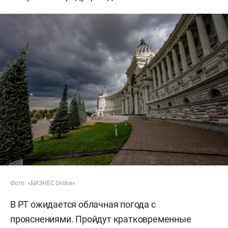
Фото: «БИЗНЕС Online»
В РТ ожидается облачная погода с
прояснениями. Пройдут кратковременные