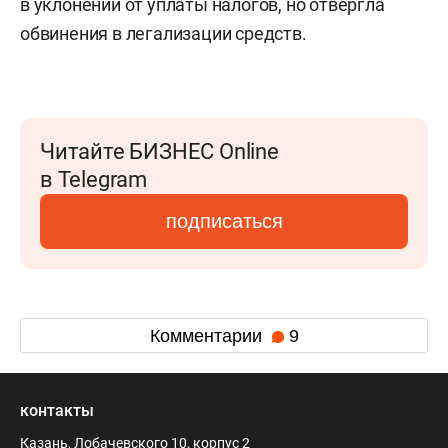
в уклонении от уплаты налогов, но отвергла
обвинения в легализации средств.
Читайте БИЗНЕС Online
в Telegram
подписаться
Комментарии
9
контакты
Казань, Лобачевского 10, корпус 2