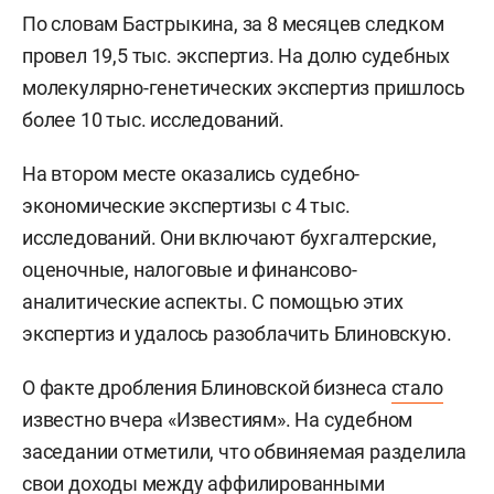
По словам Бастрыкина, за 8 месяцев следком
провел 19,5 тыс. экспертиз. На долю судебных
молекулярно-генетических экспертиз пришлось
более 10 тыс. исследований.
На втором месте оказались судебно-
экономические экспертизы с 4 тыс.
исследований. Они включают бухгалтерские,
оценочные, налоговые и финансово-
аналитические аспекты. С помощью этих
экспертиз и удалось разоблачить Блиновскую.
О факте дробления Блиновской бизнеса
стало
известно вчера «Известиям». На судебном
заседании отметили, что обвиняемая разделила
свои доходы между аффилированными