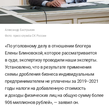
Александр Бастрыкин
Фото: пресс-служба СК России
«По уголовному делу в отношении блогера
Елены Блиновской, которое рассматривается
в суде, экспертизу проводили наши эксперты.
Установлено, что в результате применения
схемы дробления бизнеса индивидуальным
предпринимателем не уплачены за 2019−2021
годы налоги на добавленную стоимость
и доходы физических лиц на общую сумму более
906 миллионов рублей», — заявил он.