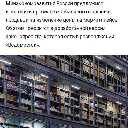
Минэкономразвития России предложило
исключить правило «молчаливого согласия»
продавца на изменение цены на маркетплейсе.
Об этом говорится в доработанной версии
законопроекта, которая есть в распоряжении
«
Ведомостей
».