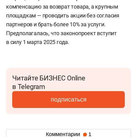
компенсацию за возврат товара, а крупным
площадкам — проводить акции без согласия
партнеров и брать более 10% за услуги.
Предполагалась, что законопроект вступит
в силу 1 марта 2025 года.
Читайте БИЗНЕС Online
в Telegram
подписаться
Комментарии
1