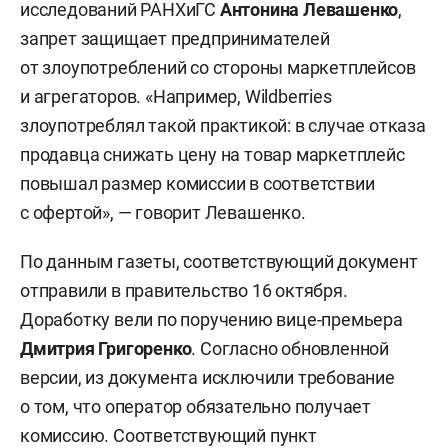
исследований РАНХиГС
Антонина Левашенко
,
запрет защищает предпринимателей
от злоупотреблений со стороны маркетплейсов
и агрегаторов. «Например, Wildberries
злоупотреблял такой практикой: в случае отказа
продавца снижать цену на товар маркетплейс
повышал размер комиссии в соответствии
с офертой», — говорит Левашенко.
По данным газеты, соответствующий документ
отправили в правительство 16 октября.
Доработку вели по поручению вице-премьера
Дмитрия Григоренко
. Согласно обновленной
версии, из документа исключили требование
о том, что оператор обязательно получает
комиссию. Соответствующий пункт