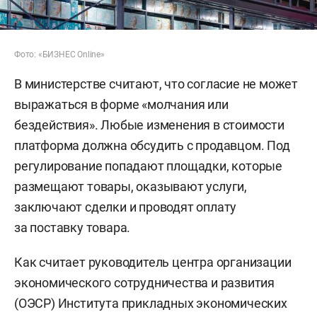
Фото: «БИЗНЕС Online»
В министерстве считают, что согласие не может
выражаться в форме «молчания или
бездействия». Любые изменения в стоимости
платформа должна обсудить с продавцом. Под
регулирование попадают площадки, которые
размещают товары, оказывают услуги,
заключают сделки и проводят оплату
за поставку товара.
Как считает руководитель центра организации
экономического сотрудничества и развития
(ОЭСР) Института прикладных экономических