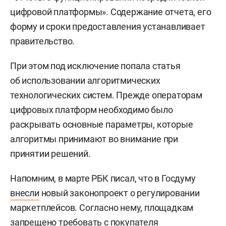
цифровой платформы». Содержание отчета, его
форму и сроки предоставления устанавливает
правительство.
При этом под исключение попала статья
об использовании алгоритмических
технологических систем. Прежде операторам
цифровых платформ необходимо было
раскрывать основные параметры, которые
алгоритмы принимают во внимание при
принятии решений.
Напомним, в марте РБК писал, что в Госдуму
внесли
новый законопроект о регулировании
маркетплейсов. Согласно нему, площадкам
запрещено требовать с покупателя