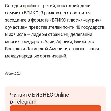
Сегодня
пройдет
третий, последний, день
саммита БРИКС. В рамках него состоится
заседание в формате «БРИКС плюс» / «аутрич»
с участием представителей почти 40 государств.
В их числе — лидеры стран СНГ, делегации
многих государств Азии, Африки, Ближнего
Востока и Латинской Америки, а также главы
международных организаций.
#
брикс2024
Читайте БИЗНЕС Online
в Telegram