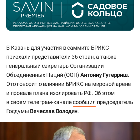
В Казань для участия в саммите БРИКС
приехали представители 36 стран, а также
генеральный секретарь Организации
Объединенных Наций (ООН)
Антониу Гутерриш
.
Это говорит о влиянии БРИКС на мировой арене
и провале плана изолировать РФ. Об этом
в своем телеграм-канале
сообщил
председатель
Госдумы
Вячеслав Володин
.