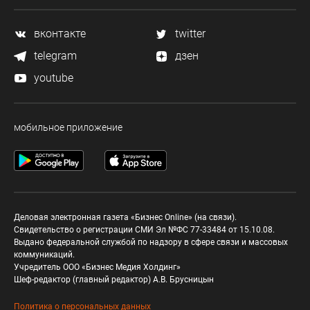
вконтакте
twitter
telegram
дзен
youtube
мобильное приложение
Деловая электронная газета «Бизнес Online» (на связи).
Свидетельство о регистрации СМИ Эл №ФС 77-33484 от 15.10.08.
Выдано федеральной службой по надзору в сфере связи и массовых
коммуникаций.
Учредитель ООО «Бизнес Медия Холдинг»
Шеф-редактор (главный редактор) А.В. Брусницын
Политика о персональных данных