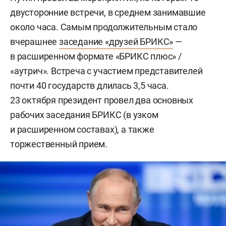
двусторонние встречи, в среднем занимавшие
около часа. Самым продолжительным стало
вчерашнее
заседание «друзей БРИКС»
—
в расширенном формате «БРИКС плюс» /
«аутрич». Встреча с участием представителей
почти 40 государств длилась 3,5 часа.
23 октября президент провел два основных
рабочих заседания БРИКС (в узком
и расширенном составах), а также
торжественный прием.