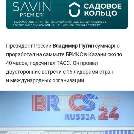
Президент России
Владимир Путин
суммарно
проработал на саммите БРИКС в Казани около
40 часов, подсчитал
ТАСС
. Он провел
двусторонние встречи с 16 лидерами стран
и международных организаций.