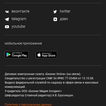
вконтакте
twitter
telegram
дзен
youtube
мобильное приложение
Деловая электронная газета «Бизнес Online» (на связи).
Свидетельство о регистрации СМИ Эл №ФС 77-33484 от 15.10.08.
Выдано федеральной службой по надзору в сфере связи и массовых
коммуникаций.
Учредитель ООО «Бизнес Медия Холдинг»
Шеф-редактор (главный редактор) А.В. Брусницын
Политика о персональных данных