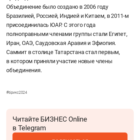
Объединение было создано в 2006 году
Бразилией, Россией, Индией и Китаем, в 2011-м
присоединилась ЮАР. С этого года
полноправными членами группы стали Египет,
Иран, ОАЭ, Саудовская Аравия и Эфиопия.
Саммит в столице Татарстана стал первым,
в котором приняли участие новые члены
объединения.
#
брикс2024
Читайте БИЗНЕС Online
в Telegram