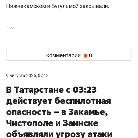
Нижнекамском и Бугульмой закрывали.
#
сво
Комментарии
0
9 августа 2026, 07:13
В Татарстане с 03:23
действует беспилотная
опасность – в Закамье,
Чистополе и Заинске
объявляли угрозу атаки