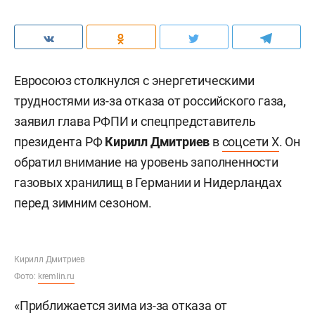
Евросоюз столкнулся с энергетическими
трудностями из-за отказа от российского газа,
заявил глава РФПИ и спецпредставитель
президента РФ
Кирилл Дмитриев
в
соцсети X
. Он
обратил внимание на уровень заполненности
газовых хранилищ в Германии и Нидерландах
перед зимним сезоном.
Кирилл Дмитриев
Фото:
kremlin.ru
«Приближается зима из-за отказа от