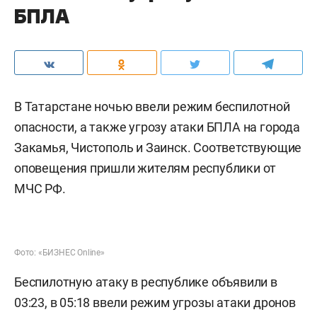
БПЛА
В Татарстане ночью ввели режим беспилотной
опасности, а также угрозу атаки БПЛА на города
Закамья, Чистополь и Заинск. Соответствующие
оповещения пришли жителям республики от
МЧС РФ.
Фото: «БИЗНЕС Online»
Беспилотную атаку в республике объявили в
03:23, в 05:18 ввели режим угрозы атаки дронов