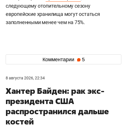
следующему отопительному сезону
европейские хранилища могут остаться
заполненными менее чем на 75%.
Комментарии
5
8 августа 2026, 22:34
Хантер Байден: рак экс-
президента США
распространился дальше
костей