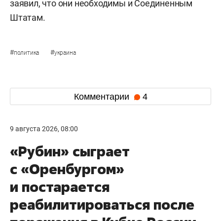
заявил, что они необходимы и Соединенным
Штатам.
#
#
политика
украина
Комментарии
4
9 августа 2026, 08:00
«Рубин» сыграет
с «Оренбургом»
и постарается
реабилитироваться после