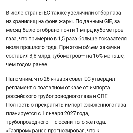
В июле страны ЕС также увеличили отбор газа
из хранилищ на фоне жары. По данным GIE, за
месяц было отобрано почти 1 млрд кубометров
газа, что примерно в 1,5 раза больше показателя
июля прошлого года. При этом объем закачки
составил 8,8 млрд кубометров— на 16% меньше,
чем годом ранее.
Напомним, что 26 января совет ЕС
утвердил
регламент о поэтапном отказе от импорта
российского трубопроводного газа и СПГ.
Полностью прекратить импорт сжиженного газа
планируется с 1 января 2027 года,
трубопроводного — с осени того же года.
«Газпром» ранее
прогнозировал
, что к