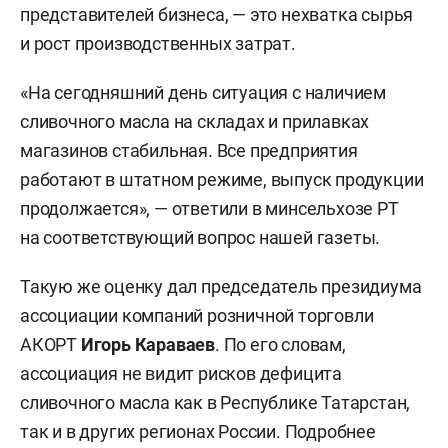
представителей бизнеса, — это нехватка сырья
и рост производственных затрат.
«На сегодняшний день ситуация с наличием
сливочного масла на складах и прилавках
магазинов стабильная. Все предприятия
работают в штатном режиме, выпуск продукции
продолжается», — ответили в минсельхозе РТ
на соответствующий вопрос нашей газеты.
Такую же оценку дал председатель президиума
ассоциации компаний розничной торговли
АКОРТ
Игорь Караваев
. По его словам,
ассоциация не видит рисков дефицита
сливочного масла как в Республике Татарстан,
так и в других регионах России. Подробнее