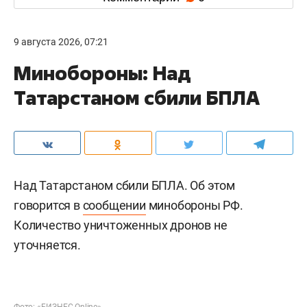
9 августа 2026, 07:21
Минобороны: Над
Татарстаном сбили БПЛА
Над Татарстаном сбили БПЛА. Об этом
говорится в
сообщении
минобороны РФ.
Количество уничтоженных дронов не
уточняется.