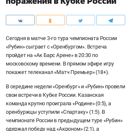
поражения в Кубке России
Сегодня в матче 3-го тура чемпионата России
«Рубин» сыграет с «Оренбургом». Встреча
пройдет на «Ак Барс Арене» в 20:30 по
московскому времени. В прямом эфире игру
покажет телеканал «Матч Премьер» (18+).
В середине недели «Оренбург» и «Рубин» провели
свои встречи в Кубке России. Казанская
команда крупно проиграла «Родине» (0:5), а
оренбуржцы уступили «Спартаку» (1:5). В
чемпионате России в предыдущем туре «Рубин»
одержал победу над «Акроном» (2:1), а