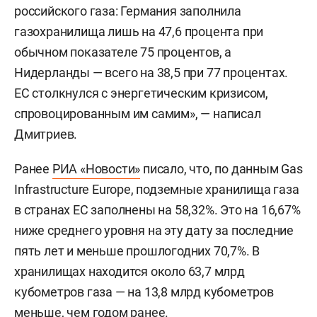
российского газа: Германия заполнила
газохранилища лишь на 47,6 процента при
обычном показателе 75 процентов, а
Нидерланды — всего на 38,5 при 77 процентах.
ЕС столкнулся с энергетическим кризисом,
спровоцированным им самим», — написал
Дмитриев.
Ранее
РИА «Новости»
писало, что, по данным Gas
Infrastructure Europe, подземные хранилища газа
в странах ЕС заполнены на 58,32%. Это на 16,67%
ниже среднего уровня на эту дату за последние
пять лет и меньше прошлогодних 70,7%. В
хранилищах находится около 63,7 млрд
кубометров газа — на 13,8 млрд кубометров
меньше, чем годом ранее.