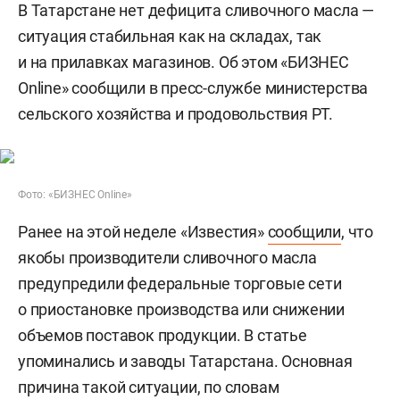
В Татарстане нет дефицита сливочного масла —
ситуация стабильная как на складах, так
и на прилавках магазинов. Об этом «БИЗНЕС
Online» сообщили в пресс-службе министерства
сельского хозяйства и продовольствия РТ.
Фото: «БИЗНЕС Online»
Ранее на этой неделе «Известия»
сообщили
, что
якобы производители сливочного масла
предупредили федеральные торговые сети
о приостановке производства или снижении
объемов поставок продукции. В статье
упоминались и заводы Татарстана. Основная
причина такой ситуации, по словам