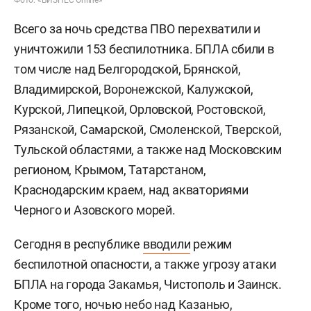
Фото: «БИЗНЕС Online»
Всего за ночь средства ПВО перехватили и
уничтожили 153 беспилотника. БПЛА сбили в
том числе над Белгородской, Брянской,
Владимирской, Воронежской, Калужской,
Курской, Липецкой, Орловской, Ростовской,
Рязанской, Самарской, Смоленской, Тверской,
Тульской областями, а также над Московским
регионом, Крымом, Татарстаном,
Краснодарским краем, над акваториями
Черного и Азовского морей.
Сегодня в республике
вводили
режим
беспилотной опасности, а также угрозу атаки
БПЛА на города Закамья, Чистополь и Заинск.
Кроме того, ночью небо над Казанью,