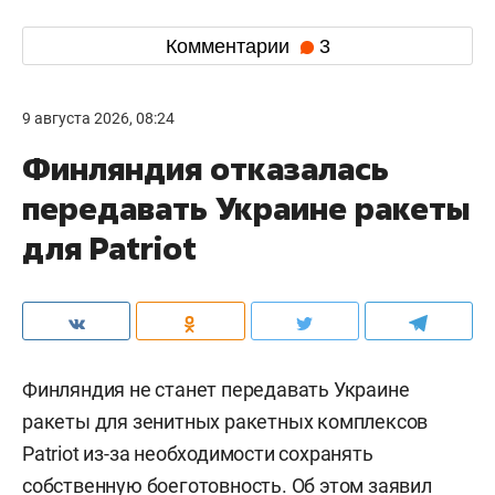
Комментарии
3
9 августа 2026, 08:24
Финляндия отказалась
передавать Украине ракеты
для Patriot
Финляндия не станет передавать Украине
ракеты для зенитных ракетных комплексов
Patriot из-за необходимости сохранять
собственную боеготовность. Об этом заявил