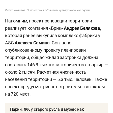
Фото:
комитет РТ
по охране объектов культурного наследия
Напомним, проект реновации территории
реализует компания «Бриз»
Андрея Белякова
,
которая ранее выкупила комплекс фабрики у
ASG
Алексея Семина
. Согласно
опубликованному проекту планировки
территории, общая жилая застройка должна
составить 146,8 тыс. кв. м, количество квартир —
около 2 тысяч. Расчетная численность
населения территории — 5,3 тыс. человек. Также
проект предусматривает строительство школы
на 720 мест.
Парки, ЖК у старого русла и музей: как