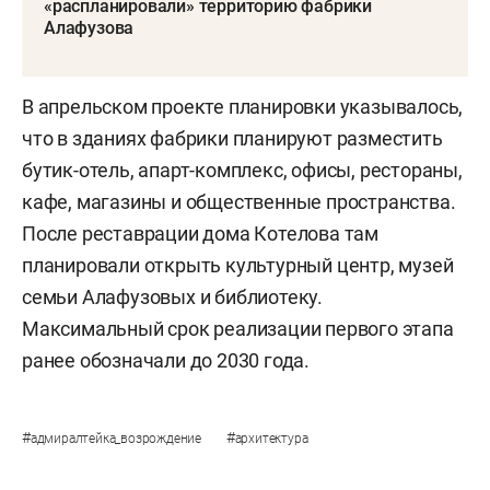
«распланировали» территорию фабрики
Алафузова
В апрельском проекте планировки указывалось,
что в зданиях фабрики планируют разместить
бутик-отель, апарт-комплекс, офисы, рестораны,
кафе, магазины и общественные пространства.
После реставрации дома Котелова там
планировали открыть культурный центр, музей
семьи Алафузовых и библиотеку.
Максимальный срок реализации первого этапа
ранее обозначали до 2030 года.
#
#
адмиралтейка_возрождение
архитектура