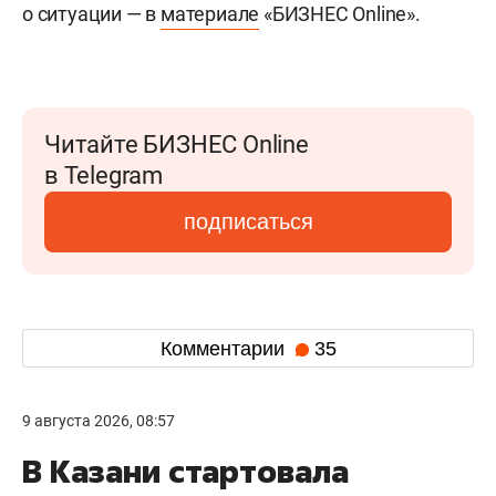
о ситуации — в
материале
«БИЗНЕС Online».
Читайте БИЗНЕС Online
в Telegram
подписаться
Комментарии
35
9 августа 2026, 08:57
В Казани стартовала