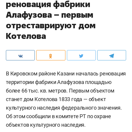
реновация фабрики
Алафузова – первым
отреставрируют дом
Котелова
В Кировском районе Казани началась реновация
территории фабрики Алафузова площадью
более 66 тыс. кв. метров. Первым объектом
станет дом Котелова 1833 года — объект
культурного наследия федерального значения.
Об этом сообщили в комитете РТ по охране
объектов культурного наследия.