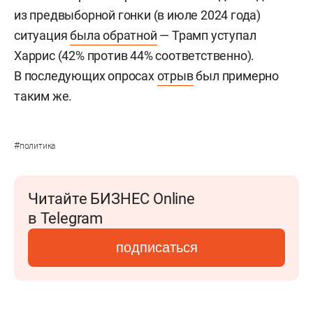
из предвыборной гонки (в июле 2024 года)
ситуация
была обратной
— Трамп уступал
Харрис (42% против 44% соответственно).
В последующих опросах
отрыв
был примерно
таким же.
#
политика
Читайте БИЗНЕС Online
в Telegram
подписаться