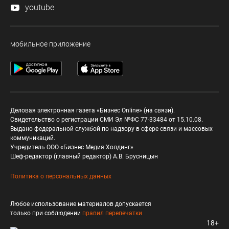
youtube
мобильное приложение
Деловая электронная газета «Бизнес Online» (на связи).
Свидетельство о регистрации СМИ Эл №ФС 77-33484 от 15.10.08.
Выдано федеральной службой по надзору в сфере связи и массовых
коммуникаций.
Учредитель ООО «Бизнес Медия Холдинг»
Шеф-редактор (главный редактор) А.В. Брусницын
Политика о персональных данных
Любое использование материалов допускается
только при соблюдении
правил перепечатки
18+