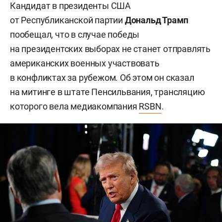
Кандидат в президенты США
от Республиканской партии
Дональд Трамп
пообещал, что в случае победы
на президентских выборах не станет отправлять
американских военных участвовать
в конфликтах за рубежом. Об этом он сказал
на митинге в штате Пенсильвания, трансляцию
которого вела медиакомпания
RSBN
.