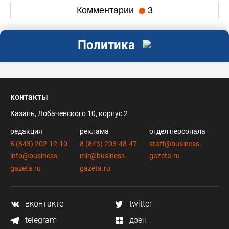
Комментарии
3
Политика
контакты
Казань, Лобачевского 10, корпус 2
редакция
реклама
отдел персонала
8 (843) 202-12-10
8 (843) 203-48-47
staff@business-
info@business-
mir@business-
gazeta.ru
gazeta.ru
gazeta.ru
вконтакте
twitter
telegram
дзен