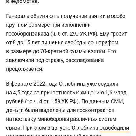
в ведомстве.
Генерала обвиняют в получении взятки в особо
крупном размере при исполнении
гособоронзаказа (ч. 6 ст. 290 УК РФ). Ему грозит
от 8 до 15 лет лишения свободы со штрафом
в размере до 70-кратной суммы взятки. Его
заключили под стражу, расследование
продолжается.
В феврале 2022 года Оглоблина уже осудили
на 4,5 года за причастность к хищению 1,6 млрд
рублей (по ч. 4 ст. 159 УК РФ). По данным СМИ,
деньги были выделены для госконтрактов
на поставку минобороны различных систем
связи. При этом в августе Оглоблина
освободили