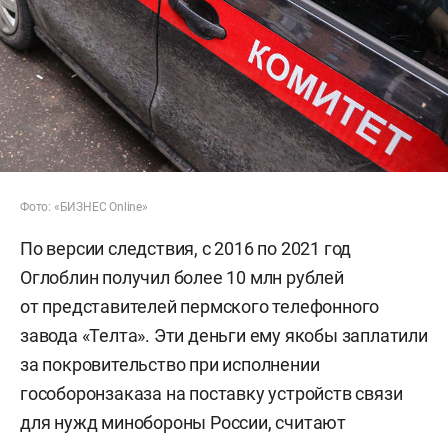
Фото: «БИЗНЕС Online»
По версии следствия, с 2016 по 2021 год
Оглоблин получил более 10 млн рублей
от представителей пермского телефонного
завода «Телта». Эти деньги ему якобы заплатили
за покровительство при исполнении
гособоронзаказа на поставку устройств связи
для нужд минобороны России, считают