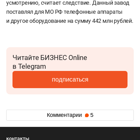
усмотрению, считает следствие. Данный завод
поставлял для МО РФ телефонные аппараты
и другое оборудование на сумму 442 млн рублей.
Читайте БИЗНЕС Online
в Telegram
подписаться
Комментарии
5
контакты