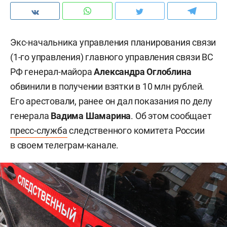
Экс-начальника управления планирования связи
(1-го управления) главного управления связи ВС
РФ генерал-майора
Александра Оглоблина
обвинили в получении взятки в 10 млн рублей.
Его арестовали, ранее он дал показания по делу
генерала
Вадима Шамарина
. Об этом сообщает
пресс-служба
следственного комитета России
в своем телеграм-канале.