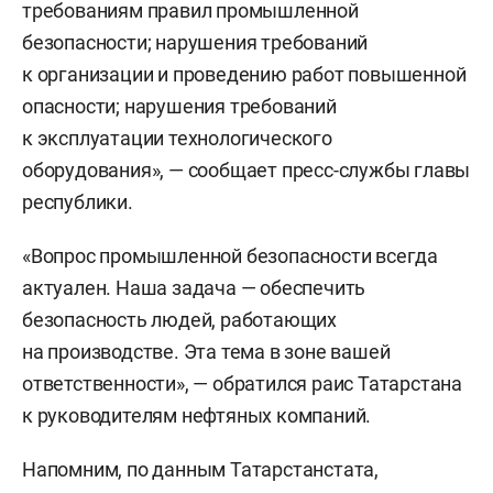
требованиям правил промышленной
безопасности; нарушения требований
к организации и проведению работ повышенной
опасности; нарушения требований
к эксплуатации технологического
оборудования», — сообщает пресс-службы главы
республики.
«Вопрос промышленной безопасности всегда
актуален. Наша задача — обеспечить
безопасность людей, работающих
на производстве. Эта тема в зоне вашей
ответственности», — обратился раис Татарстана
к руководителям нефтяных компаний.
Напомним, по данным Татарстанстата,