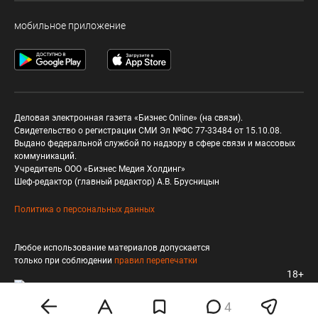
мобильное приложение
Деловая электронная газета «Бизнес Online» (на связи).
Свидетельство о регистрации СМИ Эл №ФС 77-33484 от 15.10.08.
Выдано федеральной службой по надзору в сфере связи и массовых
коммуникаций.
Учредитель ООО «Бизнес Медия Холдинг»
Шеф-редактор (главный редактор) А.В. Брусницын
Политика о персональных данных
Любое использование материалов допускается
только при соблюдении
правил перепечатки
18+
4