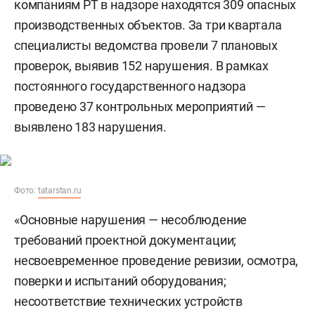
компаниям РТ в надзоре находятся 309 опасных
производственных объектов. За три квартала
специалисты ведомства провели 7 плановых
проверок, выявив 152 нарушения. В рамках
постоянного государственного надзора
проведено 37 контрольных мероприятий —
выявлено 183 нарушения.
Фото:
tatarstan.ru
«Основные нарушения — несоблюдение
требований проектной документации;
несвоевременное проведение ревизии, осмотра,
поверки и испытаний оборудования;
несоответствие технических устройств