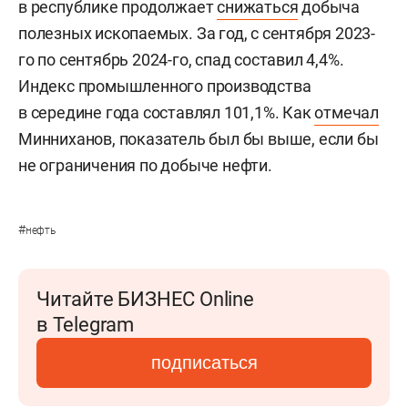
в республике продолжает
снижаться
добыча
полезных ископаемых. За год, с сентября 2023-
го по сентябрь 2024-го, спад составил 4,4%.
Индекс промышленного производства
в середине года составлял 101,1%. Как
отмечал
Минниханов, показатель был бы выше, если бы
не ограничения по добыче нефти.
#
нефть
Читайте БИЗНЕС Online
в Telegram
подписаться