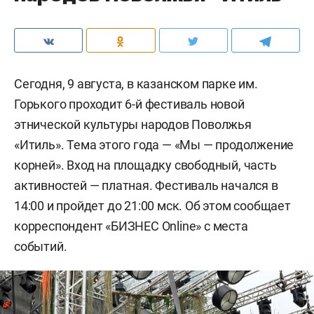
Сегодня, 9 августа, в казанском парке им.
Горького проходит 6-й фестиваль новой
этнической культуры народов Поволжья
«Итиль». Тема этого года — «Мы — продолжение
корней». Вход на площадку свободный, часть
активностей — платная. Фестиваль начался в
14:00 и пройдет до 21:00 мск. Об этом сообщает
корреспондент «БИЗНЕС Online» с места
событий.