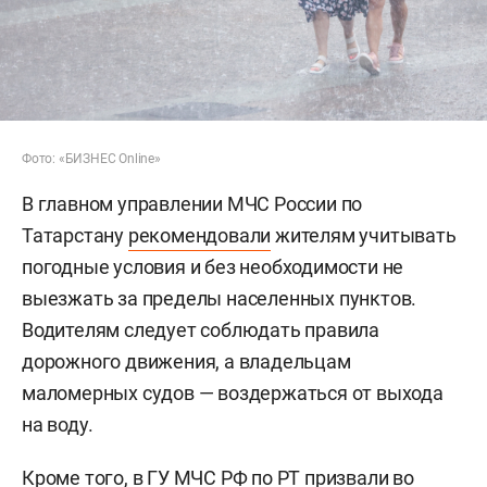
Фото: «БИЗНЕС Online»
В главном управлении МЧС России по
Татарстану
рекомендовали
жителям учитывать
погодные условия и без необходимости не
выезжать за пределы населенных пунктов.
Водителям следует соблюдать правила
дорожного движения, а владельцам
маломерных судов — воздержаться от выхода
на воду.
Кроме того, в ГУ МЧС РФ по РТ призвали во