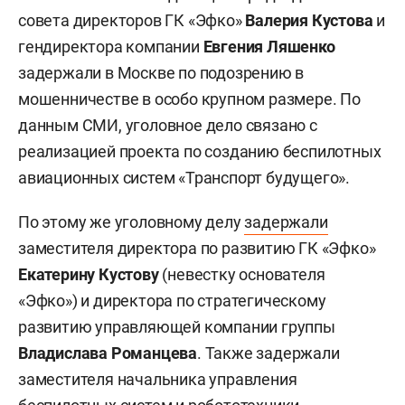
совета директоров ГК «Эфко»
Валерия Кустова
и
гендиректора компании
Евгения Ляшенко
задержали в Москве по подозрению в
мошенничестве в особо крупном размере. По
данным СМИ, уголовное дело связано с
реализацией проекта по созданию беспилотных
авиационных систем «Транспорт будущего».
По этому же уголовному делу
задержали
заместителя директора по развитию ГК «Эфко»
Екатерину Кустову
(невестку основателя
«Эфко») и директора по стратегическому
развитию управляющей компании группы
Владислава Романцева
. Также задержали
заместителя начальника управления