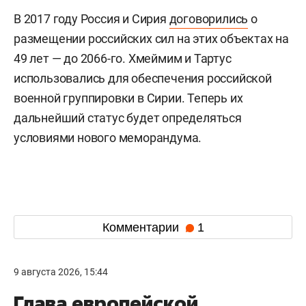
В 2017 году Россия и Сирия
договорились
о
размещении российских сил на этих объектах на
49 лет — до 2066-го. Хмеймим и Тартус
использовались для обеспечения российской
военной группировки в Сирии. Теперь их
дальнейший статус будет определяться
условиями нового меморандума.
Комментарии
1
9 августа 2026, 15:44
Глава европейской