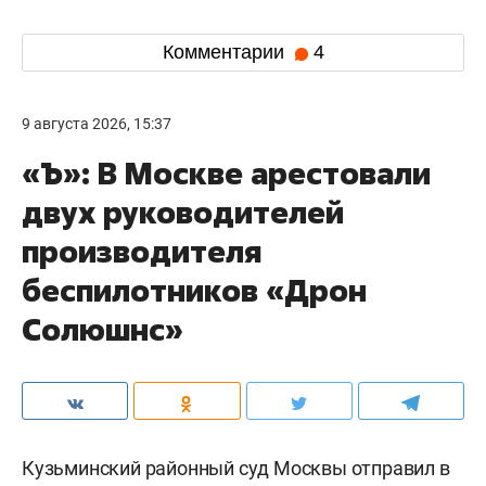
Комментарии
4
9 августа 2026, 15:37
«Ъ»: В Москве арестовали
двух руководителей
производителя
беспилотников «Дрон
Солюшнс»
Кузьминский районный суд Москвы отправил в