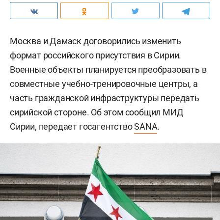
Москва и Дамаск договорились изменить
формат российского присутствия в Сирии.
Военные объекты планируется преобразовать в
совместные учебно-тренировочные центры, а
часть гражданской инфраструктуры передать
сирийской стороне. Об этом сообщил МИД
Сирии, передает госагентство
SANA
.