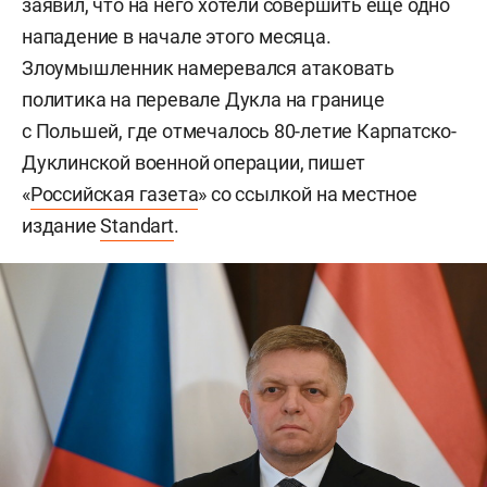
заявил, что на него хотели совершить еще одно
нападение в начале этого месяца.
Злоумышленник намеревался атаковать
политика на перевале Дукла на границе
с Польшей, где отмечалось 80-летие Карпатско-
Дуклинской военной операции, пишет
«
Российская газета
» со ссылкой на местное
издание
Standart
.