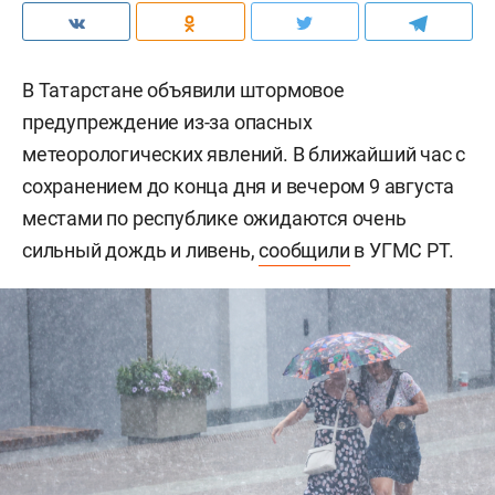
В Татарстане объявили штормовое
предупреждение из-за опасных
метеорологических явлений. В ближайший час с
сохранением до конца дня и вечером 9 августа
местами по республике ожидаются очень
сильный дождь и ливень,
сообщили
в УГМС РТ.