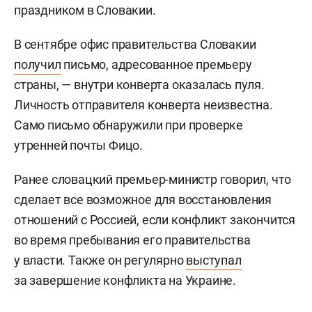
праздником в Словакии.
В сентябре офис правительства Словакии
получил
письмо, адресованное премьеру
страны, — внутри конверта оказалась пуля.
Личность отправителя конверта неизвестна.
Само письмо обнаружили при проверке
утренней почты Фицо.
Ранее словацкий премьер-министр говорил, что
сделает все возможное для восстановления
отношений с Россией, если конфликт закончится
во время пребывания его правительства
у власти. Также он регулярно
выступал
за завершение конфликта на Украине.