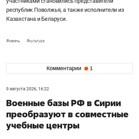
участниками становились представители
республик Поволжья, а также исполнители из
Казахстана и Беларуси.
#
#
казань
культура
Комментарии
1
9 августа 2026, 16:22
Военные базы РФ в Сирии
преобразуют в совместные
учебные центры