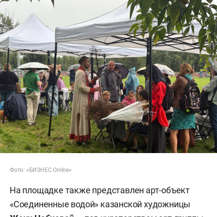
Фото: «БИЗНЕС Online»
На площадке также представлен арт-объект
«Соединенные водой» казанской художницы