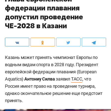
федерации плавания
допустил проведение
ЧЕ-2028 в Казани
Казань может принять чемпионат Европы по
водным видам спорта в 2028 году. Президент
европейской федерации плавания (European
Aquatics)
Антониу Силва
заявил
ТАСС
, что
Россия имеет право на проведение турнира,
однако окончательное решение еще предстоит
принять.