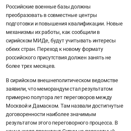
Российские военные базы должны
преобразовать в совместные центры
подготовки и повышения квалификации. Новые
механизмы их работы, как сообщили в
сирийском МИДе, будут учитывать интересы
обеих стран. Переход к новому формату
российского присутствия должен занять не
более трех месяцев.
В сирийском внешнеполитическом ведомстве
заявили, что меморандум стал результатом
примерно полутора лет переговоров между
Москвой и Дамаском. Там назвали достигнутые
договоренности наиболее значимым
результатом этого переговорного процесса. В