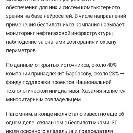
обеспечения для них и систем компьютерного
зрения на базе нейросетей. В числе направлений
применения беспилотников компания называет
мониторинг нефтегазовой инфраструктуры,
наблюдение за очагами возгорания и охрану
периметров.
По данным открытых источников, около 40%
компании принадлежит Барбасову, около 23% —
фонду поддержки проектов Национальной
технологической инициативы. Хазалия является
миноритарным совладельцем.
Напомним, в конце июля
стало известно
еще об
одном деле, связанном с беспилотниками. 30
июля основного владельца и председателя