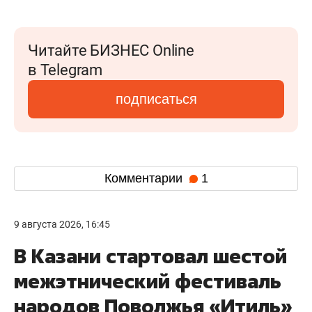
Читайте БИЗНЕС Online
в Telegram
подписаться
Комментарии
1
9 августа 2026, 16:45
В Казани стартовал шестой
межэтнический фестиваль
народов Поволжья «Итиль»