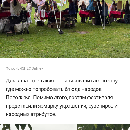
Фото: «БИЗНЕС Online»
Для казанцев также организовали гастрозону,
где можно попробовать блюда народов
Поволжья. Помимо этого, гостям фестиваля
представили ярмарку украшений, сувениров и
народных атрибутов.