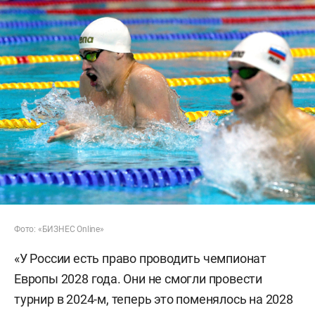
Фото: «БИЗНЕС Online»
«У России есть право проводить чемпионат
Европы 2028 года. Они не смогли провести
турнир в 2024-м, теперь это поменялось на 2028