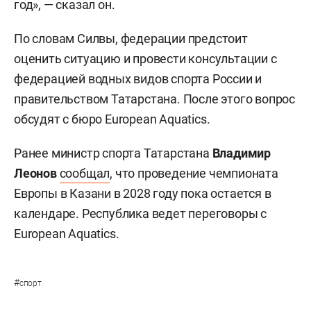
год», — сказал он.
По словам Силвы, федерации предстоит
оценить ситуацию и провести консультации с
федерацией водных видов спорта России и
правительством Татарстана. После этого вопрос
обсудят с бюро European Aquatics.
Ранее министр спорта Татарстана
Владимир
Леонов
сообщал
, что проведение чемпионата
Европы в Казани в 2028 году пока остается в
календаре. Республика ведет переговоры с
European Aquatics.
#
спорт