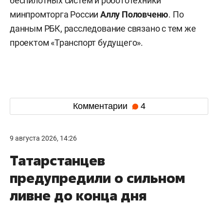
беспилотных систем и робототехники
минпромторга России
Аллу Половченю
. По
данным РБК, расследование связано с тем же
проектом «Транспорт будущего».
Комментарии
4
9 августа 2026, 14:26
Татарстанцев
предупредили о сильном
ливне до конца дня