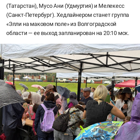
(Татарстан), Мусо Ани (Удмуртия) и Мелекесс
(Санкт-Петербург). Хедлайнером станет группа
«Элли на маковом поле» из Волгоградской
области — ее выход запланирован на 20:10 мск.