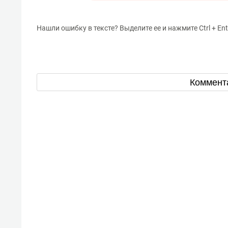
Нашли ошибку в тексте? Выделите ее и нажмите Ctrl + Ent
Коммент