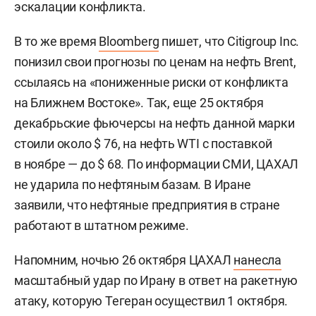
эскалации конфликта.
В то же время
Bloomberg
пишет, что Citigroup Inc.
понизил свои прогнозы по ценам на нефть Brent,
ссылаясь на «пониженные риски от конфликта
на Ближнем Востоке». Так, еще 25 октября
декабрьские фьючерсы на нефть данной марки
стоили около $ 76, на нефть WTI с поставкой
в ноябре — до $ 68. По информации СМИ, ЦАХАЛ
не ударила по нефтяным базам. В Иране
заявили, что нефтяные предприятия в стране
работают в штатном режиме.
Напомним, ночью 26 октября ЦАХАЛ
нанесла
масштабный удар по Ирану в ответ на ракетную
атаку, которую Тегеран осуществил 1 октября.