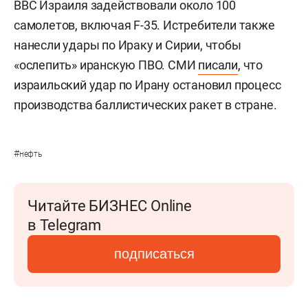
ВВС Израиля задействовали около 100
самолетов, включая F-35. Истребители также
нанесли удары по Ираку и Сирии, чтобы
«ослепить» иранскую ПВО. СМИ
писали
, что
израильский удар по Ирану остановил процесс
производства баллистических ракет в стране.
#
нефть
Читайте БИЗНЕС Online
в Telegram
подписаться