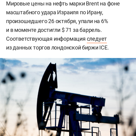
Мировые цены на нефть марки Brent на фоне
масштабного удара Израиля по Ирану,
произошедшего 26 октября, упали на 6%
и в моменте достигли $ 71 за баррель.
Соответствующая информация
следует
из данных торгов лондонской биржи ICE.