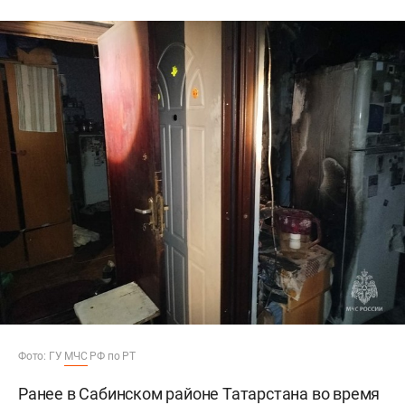
Фото: ГУ
МЧС
РФ по РТ
Ранее в Сабинском районе Татарстана во время