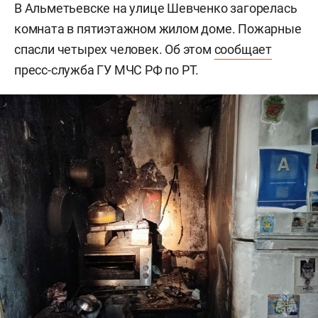
В Альметьевске на улице Шевченко загорелась
комната в пятиэтажном жилом доме. Пожарные
спасли четырех человек. Об этом
сообщает
пресс-служба ГУ МЧС РФ по РТ.