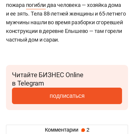
пожара
погибли
два человека — хозяйка дома
и ее зять. Тела 88-летней женщины и 65-летнего
мужчины нашли во время разборки сгоревшей
конструкции в деревне Елышево — там горели
частный дом и сараи.
Читайте БИЗНЕС Online
в Telegram
подписаться
Комментарии
2