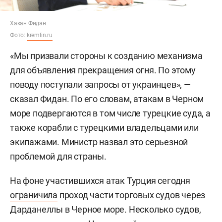
Хакан Фидан
Фото:
kremlin.ru
«Мы призвали стороны к созданию механизма
для объявления прекращения огня. По этому
поводу поступали запросы от украинцев», —
сказал Фидан. По его словам, атакам в Черном
море подвергаются в том числе турецкие суда, а
также корабли с турецкими владельцами или
экипажами. Министр назвал это серьезной
проблемой для страны.
На фоне участившихся атак Турция сегодня
ограничила
проход части торговых судов через
Дарданеллы в Черное море. Несколько судов,