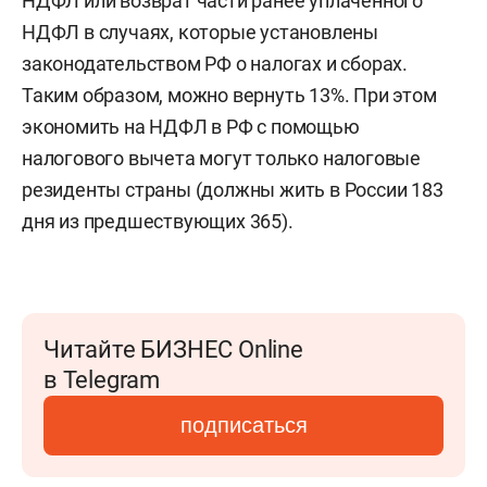
НДФЛ или возврат части ранее уплаченного
НДФЛ в случаях, которые установлены
законодательством РФ о налогах и сборах.
Таким образом, можно вернуть 13%. При этом
экономить на НДФЛ в РФ с помощью
налогового вычета могут только налоговые
резиденты страны (должны жить в России 183
дня из предшествующих 365).
Читайте БИЗНЕС Online
в Telegram
подписаться