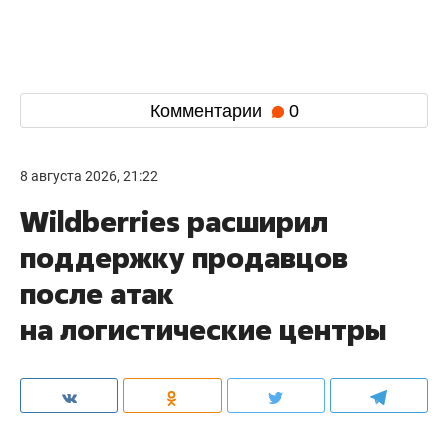
Комментарии
0
8 августа 2026, 21:22
Wildberries расширил
поддержку продавцов
после атак
на логистические центры