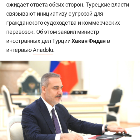
ожидает ответа обеих сторон. Турецкие власти
связывают инициативу с угрозой для
гражданского судоходства и коммерческих
перевозок. Об этом заявил министр
иностранных дел Турции
Хакан Фидан
в
интервью
Anadolu
.