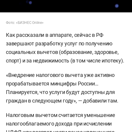
Фото: «БИЗНЕС Online»
Как рассказали в аппарате, сейчас в РФ
завершают разработку услуг по получению
социальных вычетов (образование, здоровье,
спорт) и за недвижимость (в том числе ипотеку).
«Внедрение налогового вычета уже активно
прорабатывается минцифры России…
Планируется, что услуги будут доступны для
граждан в следующем году», — добавили там.
Налоговым вычетом считается уменьшение
налогооблагаемого дохода при исчислении