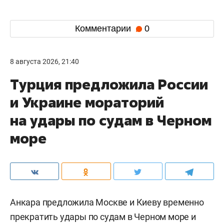
Комментарии
0
8 августа 2026, 21:40
Турция предложила России
и Украине мораторий
на удары по судам в Черном
море
Анкара предложила Москве и Киеву временно
прекратить удары по судам в Черном море и