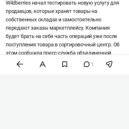
Wildberries начал тестировать новую услугу для
продавцов, которые хранят товары на
собственных складах и самостоятельно
передают заказы маркетплейсу. Компания
будет брать на себя часть операций уже после
поступления товара в сортировочный центр. Об
этом сообщила
пресс-служба
объединенной
компании Wildberries и Russ.
1