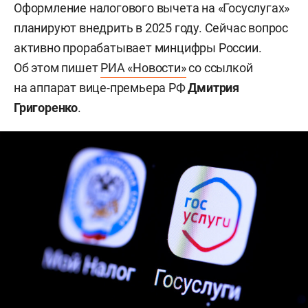
Оформление налогового вычета на «Госуслугах»
планируют внедрить в 2025 году. Сейчас вопрос
активно прорабатывает минцифры России.
Об этом пишет
РИА «Новости»
со ссылкой
на аппарат вице-премьера РФ
Дмитрия
Григоренко
.