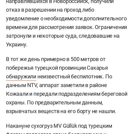
направлявшихся в Новороссийск, получили
отказ в разрешении на проход либо
уведомление о необходимости дополнительного
времени для рассмотрения заявок. Ограничения
затронули и некоторые суда, следовавшие на
Украину.
В тот же день примерно в 500 метров от
побережья турецкой провинции Сакарья
обнаружили
неизвестный беспилотник. По
данным NTV, аппарат заметили в районе
Кожаали и передали подразделениям береговой
охраны. По предварительным данным,
взрывчатых веществ на его борту не нашли.
Накануне сухогруз MV Güllük под турецким