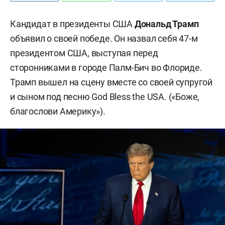
Кандидат в президенты США
Дональд Трамп
объявил о своей победе. Он назвал себя 47-м
президентом США, выступая перед
сторонниками в городе Палм-Бич во Флориде.
Трамп вышел на сцену вместе со своей супругой
и сыном под песню God Bless the USA. («Боже,
благослови Америку»).