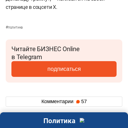
странице в соцсети Х.
#
политика
Читайте БИЗНЕС Online
в Telegram
подписаться
Комментарии
57
Политика