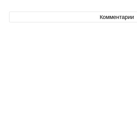
Комментарии