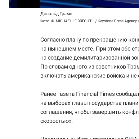
Дональд Трамп
Фото: © MICHAEL LE BRECHT II / Keystone Press Agency 
Согласно плану по прекращению конф
на нынешнем месте. При этом обе ст
на создание демилитаризованной зон
По словам одного из советников Тра
включать американские войска и не
Ранее газета Financial Times
сообщал
на выборах главы государства план
соглашения, чтобы завершить конфл
скоростью».