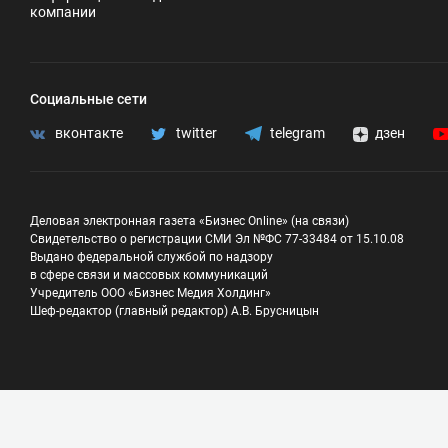
компании
Социальные сети
вконтакте
twitter
telegram
дзен
Деловая электронная газета «Бизнес Online» (на связи)
Свидетельство о регистрации СМИ Эл №ФС 77-33484 от 15.10.08
Выдано федеральной службой по надзору
в сфере связи и массовых коммуникаций
Учредитель ООО «Бизнес Медия Холдинг»
Шеф-редактор (главный редактор) А.В. Брусницын