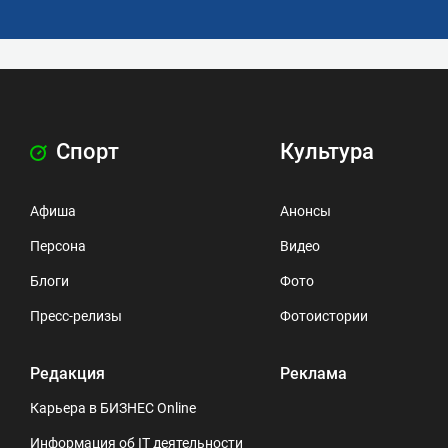
Спорт
Культура
Афиша
Анонсы
Персона
Видео
Блоги
Фото
Пресс-релизы
Фотоистории
Редакция
Реклама
Карьера в БИЗНЕС Online
Информация об IT деятельности