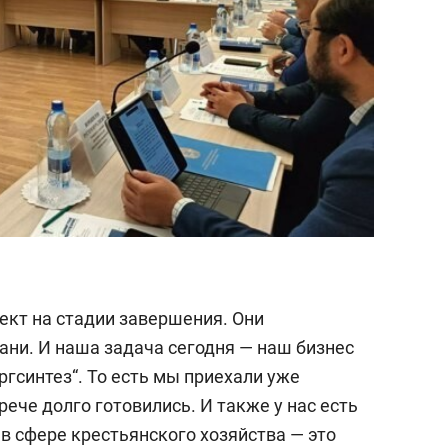
ект на стадии завершения. Они
ани. И наша задача сегодня — наш бизнес
гсинтез“. То есть мы приехали уже
рече долго готовились. И также у нас есть
в сфере крестьянского хозяйства — это