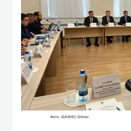
Фото: «БИЗНЕС Online»