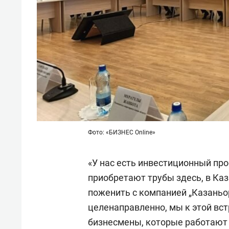
Фото: «БИЗНЕС Online»
«У нас есть инвестиционный про
приобретают трубы здесь, в Каз
поженить с компанией „Казаньор
целенаправленно, мы к этой вст
бизнесмены, которые работают 