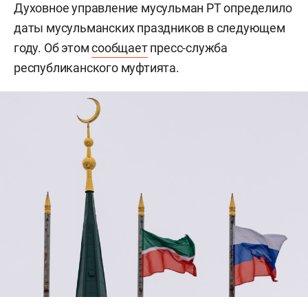
Духовное управление мусульман РТ определило
даты мусульманских праздников в следующем
году. Об этом
сообщает
пресс-служба
республиканского муфтията.