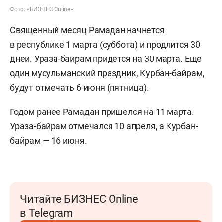
Фото: «БИЗНЕС Online»
Священный месяц Рамадан начнется
в республике 1 марта (суббота) и продлится 30
дней. Ураза-байрам придется на 30 марта. Еще
один мусульманский праздник, Курбан-байрам,
будут отмечать 6 июня (пятница).
Годом ранее Рамадан пришелся на 11 марта.
Ураза-байрам отмечался 10 апреля, а Курбан-
байрам — 16 июня.
Читайте БИЗНЕС Online
в Telegram