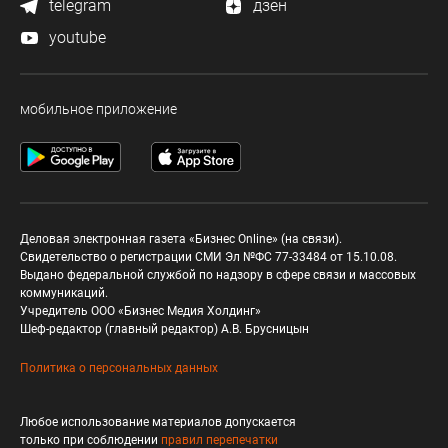
telegram
дзен
youtube
мобильное приложение
Деловая электронная газета «Бизнес Online» (на связи).
Свидетельство о регистрации СМИ Эл №ФС 77-33484 от 15.10.08.
Выдано федеральной службой по надзору в сфере связи и массовых
коммуникаций.
Учредитель ООО «Бизнес Медия Холдинг»
Шеф-редактор (главный редактор) А.В. Брусницын
Политика о персональных данных
Любое использование материалов допускается
только при соблюдении
правил перепечатки