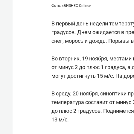
Фото: «БИЗНЕС Online»
В первый день недели температу
градусов. Днем ожидается в пр
снег, морось и дождь. Порывы в
Во вторник, 19 ноября, местами
от минус 2 до плюс 1 градуса, а
могут достигнуть 15 м/с. На до
В среду, 20 ноября, синоптики 
температура составит от минус 2
до плюс 2 градусов. Поднимется
13 м/с.