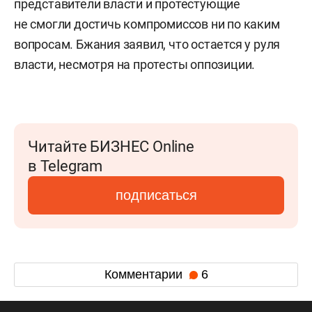
представители власти и протестующие
не смогли достичь компромиссов ни по каким
вопросам. Бжания заявил, что остается у руля
власти, несмотря на протесты оппозиции.
Читайте БИЗНЕС Online
в Telegram
подписаться
Комментарии
6