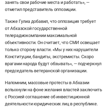
занять свои рабочие места и работать», —
отметил представитель оппозиции.
Также Гулиа добавил, что оппозиция требует
от Абхазской государственной
телерадиокомпании максимальной
объективности. Он считает, что СМИ освещает
только сторону власти. «Мы у них нарушители
Конституции, бандиты, экстремисты. Скоро
врагами народа будут обзывать», — подчеркнул
председатель ветеранской организации.
Напомним, массовые протесты в Абхазии
вспыхнули на фоне желания властей заключить
с Россией соглашение об инвестиционной
деятельности юридических лиц в республике.