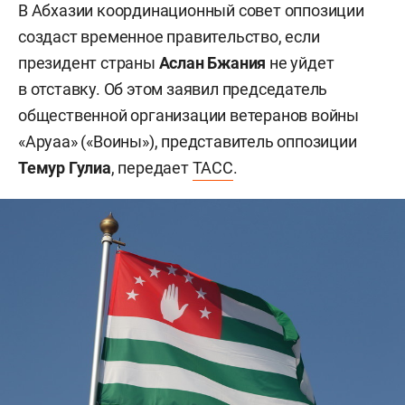
В Абхазии координационный совет оппозиции
создаст временное правительство, если
президент страны
Аслан Бжания
не уйдет
в отставку. Об этом заявил председатель
общественной организации ветеранов войны
«Аруаа» («Воины»), представитель оппозиции
Темур Гулиа
, передает
ТАСС
.