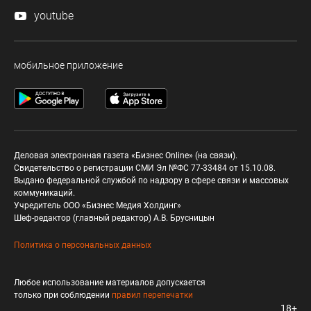
youtube
мобильное приложение
Деловая электронная газета «Бизнес Online» (на связи).
Свидетельство о регистрации СМИ Эл №ФС 77-33484 от 15.10.08.
Выдано федеральной службой по надзору в сфере связи и массовых
коммуникаций.
Учредитель ООО «Бизнес Медия Холдинг»
Шеф-редактор (главный редактор) А.В. Брусницын
Политика о персональных данных
Любое использование материалов допускается
только при соблюдении
правил перепечатки
18+