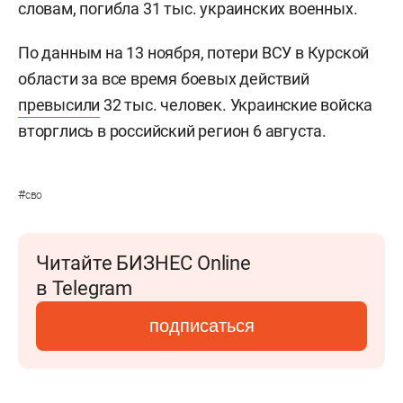
словам, погибла 31 тыс. украинских военных.
По данным на 13 ноября, потери ВСУ в Курской
области за все время боевых действий
превысили
32 тыс. человек. Украинские войска
вторглись в российский регион 6 августа.
#
сво
Читайте БИЗНЕС Online
в Telegram
подписаться