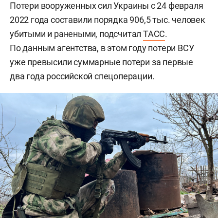
Потери вооруженных сил Украины с 24 февраля
2022 года составили порядка 906,5 тыс. человек
убитыми и ранеными, подсчитал
ТАСС
.
По данным агентства, в этом году потери ВСУ
уже превысили суммарные потери за первые
два года российской спецоперации.