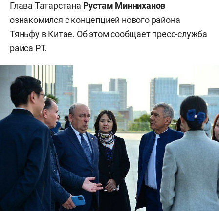
Глава Татарстана
Рустам Минниханов
ознакомился с концепцией нового района
Тяньфу в Китае. Об этом сообщает пресс-служба
раиса РТ.