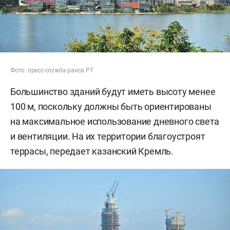
Фото: пресс-служба раиса РТ
Большинство зданий будут иметь высоту менее
100 м, поскольку должны быть ориентированы
на максимальное использование дневного света
и вентиляции. На их территории благоустроят
террасы, передает казанский Кремль.