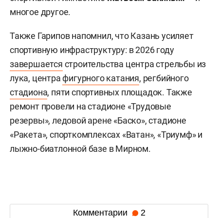
многое другое.
Также Гарипов напомнил, что Казань усиляет
спортивную инфраструктуру: в 2026 году
завершается
строительства центра стрельбы из
лука, центра
фигурного катания
, регбийного
стадиона
, пяти спортивных площадок. Также
ремонт провели на стадионе «Трудовые
резервы», ледовой арене «Баско», стадионе
«Ракета», спорткомплексах «Ватан», «Триумф» и
лыжно-биатлонной базе в Мирном.
Комментарии
2