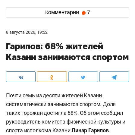
Комментарии
7
8 августа 2026, 19:52
Гарипов: 68% жителей
Казани занимаются спортом
Почти семь из десяти жителей Казани
систематически занимаются спортом. Доля
таких горожан достигла 68%. Об этом сообщил
руководитель комитета физической культуры и
спорта исполкома Казани
Линар Гарипов
.