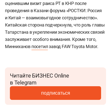
оценившим визит раиса РТ в КНР после
проведения в Казани форума «РОСТКИ: Россия
и Китай — взаимовыгодное сотрудничество».
Китайская сторона подчеркнула, что роль главы
Татарстана в укреплении экономических связей
заслуживает особого внимания. Кроме того,
Минниханов
посетил
завод FAW Toyota Motor.
Читайте БИЗНЕС Online
в Telegram
подписаться