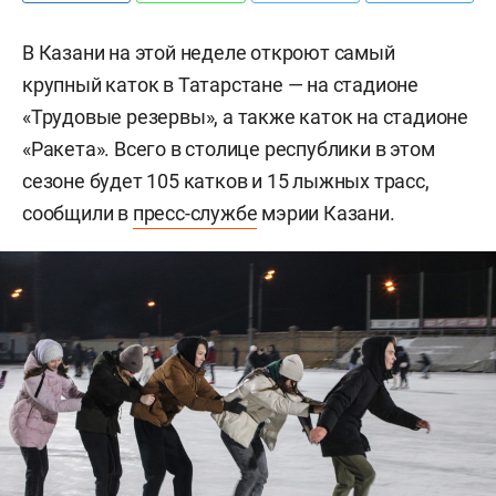
В Казани на этой неделе откроют самый
крупный каток в Татарстане — на стадионе
«Трудовые резервы», а также каток на стадионе
«Ракета». Всего в столице республики в этом
сезоне будет 105 катков и 15 лыжных трасс,
сообщили в
пресс-службе
мэрии Казани.