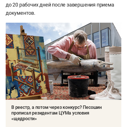
до 20 рабочих дней после завершения приема
документов.
В реестр, а потом через конкурс? Песошин
прописал резидентам ЦУМа условия
«щедрости»