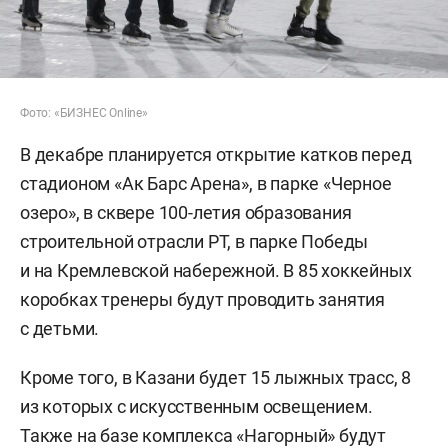
Фото: «БИЗНЕС Online»
В декабре планируется открытие катков перед
стадионом «Ак Барс Арена», в парке «Черное
озеро», в сквере 100-летия образования
строительной отрасли РТ, в парке Победы
и на Кремлевской набережной. В 85 хоккейных
коробках тренеры будут проводить занятия
с детьми.
Кроме того, в Казани будет 15 лыжных трасс, 8
из которых с искусственным освещением.
Также на базе комплекса «Нагорный» будут