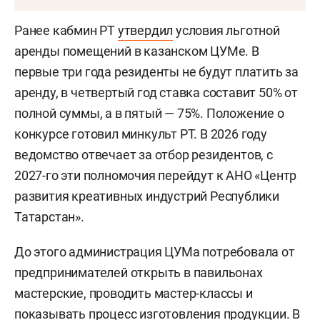
Ранее кабмин РТ
утвердил
условия льготной
аренды помещений в казанском ЦУМе. В
первые три года резиденты не будут платить за
аренду, в четвертый год ставка составит 50% от
полной суммы, а в пятый — 75%. Положение о
конкурсе готовил минкульт РТ. В 2026 году
ведомство отвечает за отбор резидентов, с
2027-го эти полномочия перейдут к АНО «Центр
развития креативных индустрий Республики
Татарстан».
До этого администрация ЦУМа потребовала от
предпринимателей открыть в павильонах
мастерские, проводить мастер-классы и
показывать процесс изготовления продукции. В