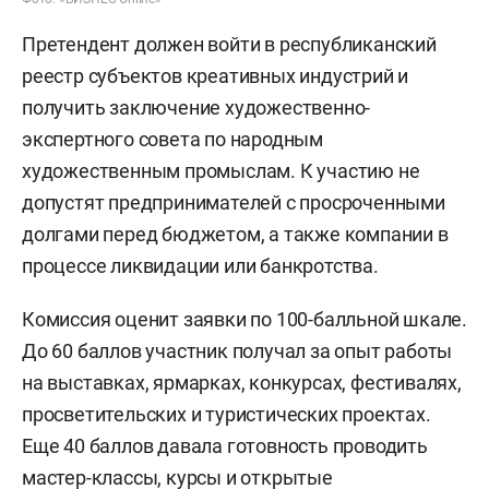
Претендент должен войти в республиканский
реестр субъектов креативных индустрий и
получить заключение художественно-
экспертного совета по народным
художественным промыслам. К участию не
допустят предпринимателей с просроченными
долгами перед бюджетом, а также компании в
процессе ликвидации или банкротства.
Комиссия оценит заявки по 100-балльной шкале.
До 60 баллов участник получал за опыт работы
на выставках, ярмарках, конкурсах, фестивалях,
просветительских и туристических проектах.
Еще 40 баллов давала готовность проводить
мастер-классы, курсы и открытые