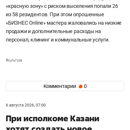
«красную зону» с риском выселения попали 26
из 58 резидентов. При этом опрошенные
«БИЗНЕС Online» мастера жаловались на низкие
продажи и дополнительные расходы на
персонал, клининг и коммунальные услуги.
#
культура
Комментарии
0
6 августа 2026, 07:00
При исполкоме Казани
хотят создать новое