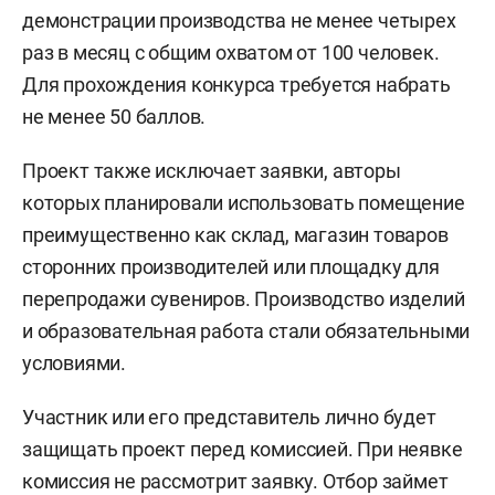
демонстрации производства не менее четырех
раз в месяц с общим охватом от 100 человек.
Для прохождения конкурса требуется набрать
не менее 50 баллов.
Проект также исключает заявки, авторы
которых планировали использовать помещение
преимущественно как склад, магазин товаров
сторонних производителей или площадку для
перепродажи сувениров. Производство изделий
и образовательная работа стали обязательными
условиями.
Участник или его представитель лично будет
защищать проект перед комиссией. При неявке
комиссия не рассмотрит заявку. Отбор займет