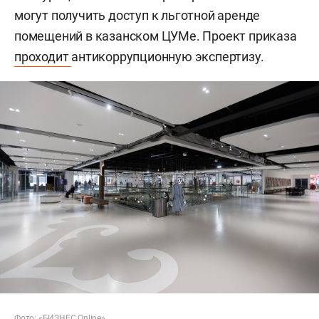
могут получить доступ к льготной аренде
помещений в казанском ЦУМе. Проект приказа
проходит
антикоррупционную экспертизу.
Фото: «БИЗНЕС Online»