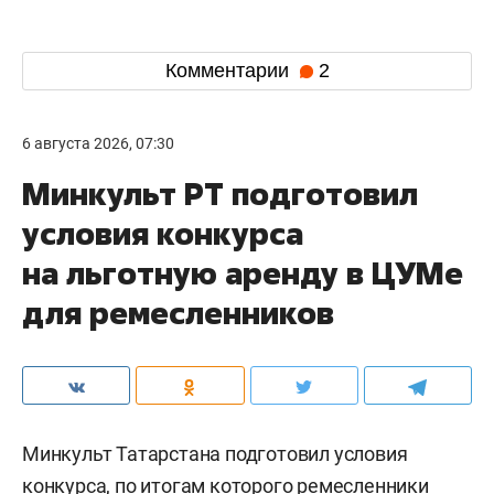
Комментарии
2
6 августа 2026, 07:30
Минкульт РТ подготовил
условия конкурса
на льготную аренду в ЦУМе
для ремесленников
Минкульт Татарстана подготовил условия
конкурса, по итогам которого ремесленники