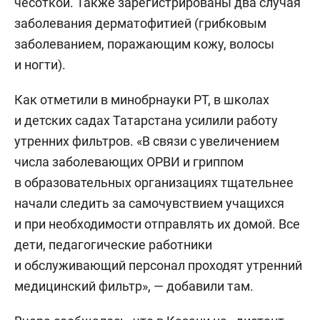
чесоткой. Также зарегистрированы два случая
заболевания дерматофитией (грибковым
заболеванием, поражающим кожу, волосы
и ногти).
Как отметили в минобрнауки РТ, в школах
и детских садах Татарстана усилили работу
утренних фильтров. «В связи с увеличением
числа заболевающих ОРВИ и гриппом
в образовательных организациях тщательнее
начали следить за самочувствием учащихся
и при необходимости отправлять их домой. Все
дети, педагогические работники
и обслуживающий персонал проходят утренний
медицинский фильтр», — добавили там.