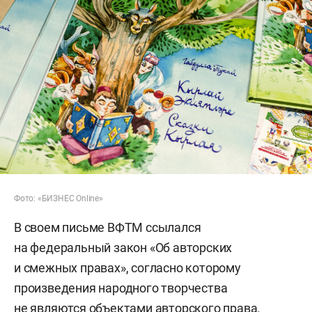
Фото: «БИЗНЕС Online»
В своем письме ВФТМ ссылался
на федеральный закон «Об авторских
и смежных правах», согласно которому
произведения народного творчества
не являются объектами авторского права.