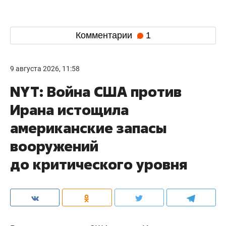
Комментарии
1
9 августа 2026, 11:58
NYT: Война США против
Ирана истощила
американские запасы
вооружений
до критического уровня