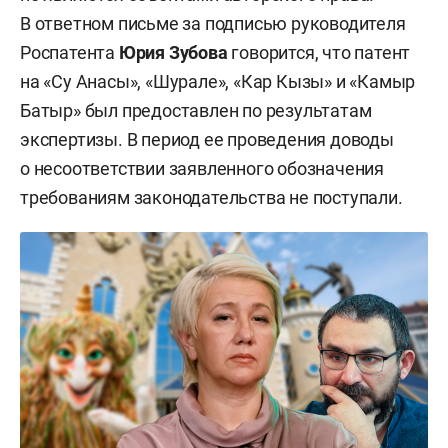
В ответном письме за подписью руководителя
Роспатента
Юрия Зубова
говорится, что патент
на «Су Анасы», «Шурале», «Кар Кызы» и «Камыр
Батыр» был предоставлен по результатам
экспертизы. В период ее проведения доводы
о несоответствии заявленного обозначения
требованиям законодательства не поступали.