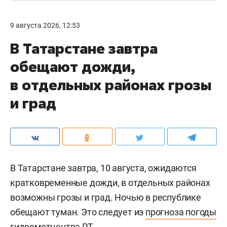
9 августа 2026, 12:53
В Татарстане завтра
обещают дожди,
в отдельных районах грозы
и град
В Татарстане завтра, 10 августа, ожидаются
кратковременные дожди, в отдельных районах
возможны грозы и град. Ночью в республике
обещают туман. Это следует из
прогноза погоды
гидрометцентра РТ.