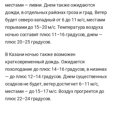
местами — ливни. Днем также ожидаются
дожди, в отдельных районах гроза и град. Ветер
будет северо-западный от 6 до 11 м/с, местами
порывами до 15–20 м/с. Температура воздуха
ночью составит плюс 11–16 градусов, днем —
плюс 20–25 градусов.
В Казани ночью также возможен
кратковременный дождь. Ожидается
похолодание до плюс 14–16 градусов, в низинах
— до плюс 12–14 градусов. Днем существенных
осадков не будет, ветер достигнет 6–11 м/c,
местами — до 15–17 м/с. Воздух прогреется до
плюс 22–24 градусов.