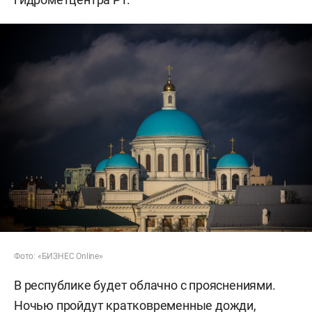
Фото: «БИЗНЕС Online»
В республике будет облачно с прояснениями.
Ночью пройдут кратковременные дожди,