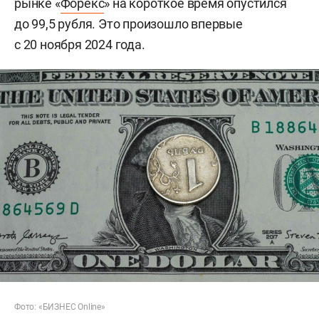
рынке «
Форекс
» на короткое время опустился
до 99,5 рубля. Это произошло впервые
с 20 ноября 2024 года.
Фото: «БИЗНЕС Online»