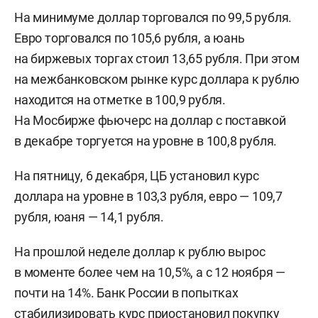
На минимуме доллар торговался по 99,5 рубля.
Евро торговался по 105,6 рубля, а юань
на биржевых торгах стоил 13,65 рубля. При этом
на межбанковском рынке курс доллара к рублю
находится на отметке в 100,9 рубля.
На Мосбирже фьючерс на доллар с поставкой
в декабре торгуется на уровне в 100,8 рубля.
На пятницу, 6 декабря, ЦБ установил курс
доллара на уровне в 103,3 рубля, евро — 109,7
рубля, юаня — 14,1 рубля.
На прошлой неделе доллар к рублю вырос
в моменте более чем на 10,5%, а с 12 ноября —
почти на 14%. Банк России в попытках
стабилизировать курс приостановил покупку