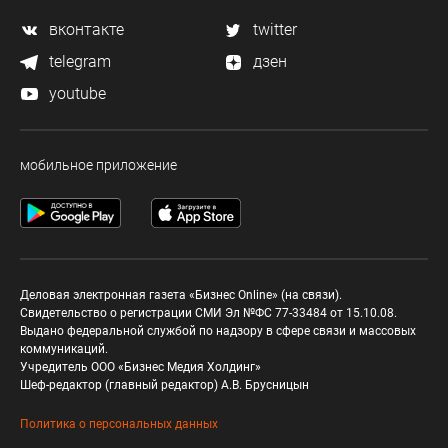
вконтакте
twitter
telegram
дзен
youtube
мобильное приложение
Деловая электронная газета «Бизнес Online» (на связи).
Свидетельство о регистрации СМИ Эл №ФС 77-33484 от 15.10.08.
Выдано федеральной службой по надзору в сфере связи и массовых
коммуникаций.
Учредитель ООО «Бизнес Медия Холдинг»
Шеф-редактор (главный редактор) А.В. Брусницын
Политика о персональных данных