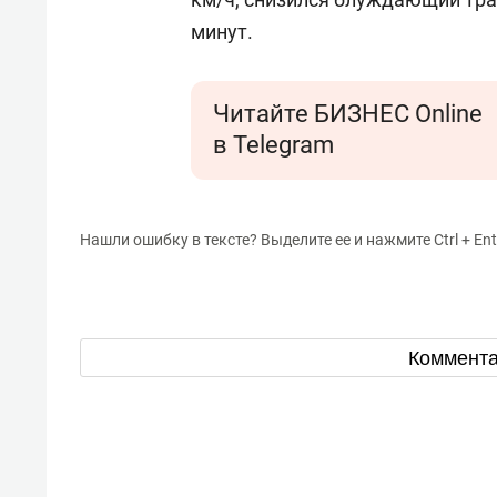
минут.
Читайте БИЗНЕС Online
в Telegram
Нашли ошибку в тексте? Выделите ее и нажмите Ctrl + Ent
Коммент