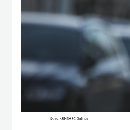
Фото: «БИЗНЕС Online»