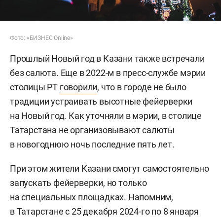
Фото: «БИЗНЕС Online»
Прошлый Новый год в Казани также встречали
без салюта. Еще в 2022-м в пресс-службе мэрии
столицы РТ
говорили
, что в городе не было
традиции устраивать высотные фейерверки
на Новый год. Как уточняли в мэрии, в столице
Татарстана не организовывают салюты
в новогоднюю ночь последние пять лет.
При этом жители Казани смогут самостоятельно
запускать фейерверки, но только
на специальных площадках. Напомним,
в Татарстане с 25 декабря 2024-го по 8 января