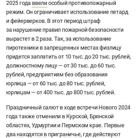
2025 года
ввели
особый противопожарный
режим. Он ограничивает использование петард
и фейерверков. В этот период штраф
за нарушение правил пожарной безопасности
вырастет в 2 раза. Так, за использование
пиротехники в запрещенных местах физлицу
придется заплатить от 10 тыс. до 20 тыс. рублей,
должностному лицу — от 30 тыс. до 60 тыс.
рублей, предприятиям без образования
юрлица — от 60 тыс. до 80 тыс. рублей,
юрлицам — от 400 тыс. до 800 тыс. рублей.
Праздничный салют в ходе встречи Нового 2024
года также отменили в Курской, Брянской
областях, Удмуртии и Пермском крае. Первые
два находятся в приграничье, где действуют