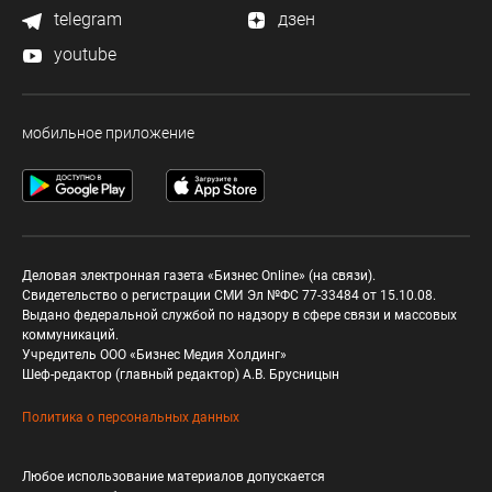
telegram
дзен
youtube
мобильное приложение
Деловая электронная газета «Бизнес Online» (на связи).
Свидетельство о регистрации СМИ Эл №ФС 77-33484 от 15.10.08.
Выдано федеральной службой по надзору в сфере связи и массовых
коммуникаций.
Учредитель ООО «Бизнес Медия Холдинг»
Шеф-редактор (главный редактор) А.В. Брусницын
Политика о персональных данных
Любое использование материалов допускается