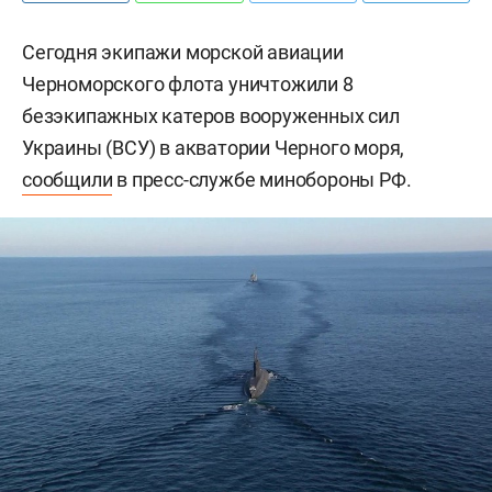
Сегодня экипажи морской авиации
Черноморского флота уничтожили 8
безэкипажных катеров вооруженных сил
Украины (ВСУ) в акватории Черного моря,
сообщили
в пресс-службе минобороны РФ.