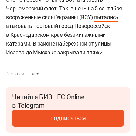
Черноморский флот. Так, в ночь на 5 сентября
вооруженные силы Украины (ВСУ)
пытались
атаковать портовый город Новороссийск
в Краснодарском крае безэкипажными
катерами. В районе набережной от улицы
Исаева до Мысхако закрывали пляжи.
#
#
политика
сво
Читайте БИЗНЕС Online
в Telegram
подписаться