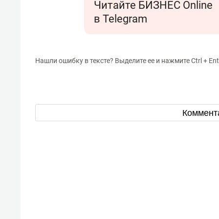
Читайте БИЗНЕС Online
в Telegram
Нашли ошибку в тексте? Выделите ее и нажмите Ctrl + Ent
Коммент