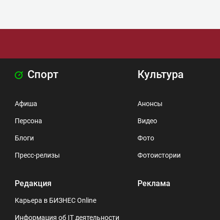
Спорт
Культура
Афиша
Анонсы
Персона
Видео
Блоги
Фото
Пресс-релизы
Фотоистории
Редакция
Реклама
Карьера в БИЗНЕС Online
Информация об IT деятельности