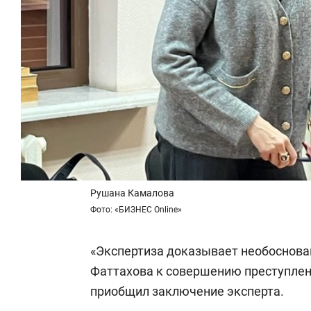
Рушана Камалова
Фото: «БИЗНЕС Online»
«Экспертиза доказывает необоснова
Фаттахова к совершению преступлен
приобщил заключение эксперта.