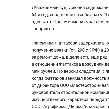
«Уважаемый суд, условия содержани
64-й год, сердце дает о себе знать.
адвоката. Прошу изменить заключен
говорил он.
Напомним, Фаттахова задержали в ко
получение взятки (ст. 290 УК РФ) в 
за ремонт дома, в деле есть еще ряд
в отношении Фаттахова возбудили де
млн рублей. По версии следствия, с я
когда Фаттахов занимал должность в
от директора ООО «Мастерстрой» взят
руководитель строительной компании
имущественного характера передал 1
ООО «Агрофирма „Чишма“», которое 