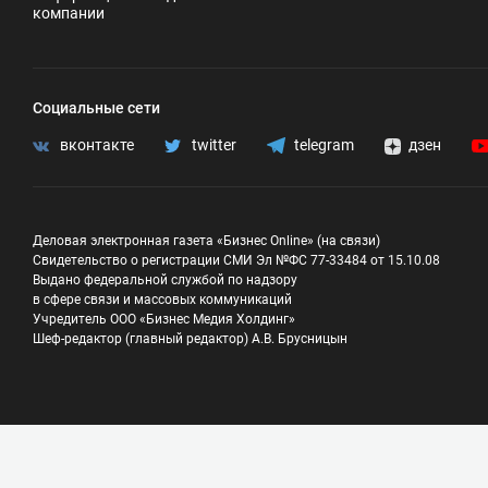
компании
Социальные сети
вконтакте
twitter
telegram
дзен
Деловая электронная газета «Бизнес Online» (на связи)
Свидетельство о регистрации СМИ Эл №ФС 77-33484 от 15.10.08
Выдано федеральной службой по надзору
в сфере связи и массовых коммуникаций
Учредитель ООО «Бизнес Медия Холдинг»
Шеф-редактор (главный редактор) А.В. Брусницын