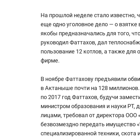
На прошлой неделе стало известно, 
еще одно уголовное дело — о взятке 
якобы предназначались для того, ч
руководил Фаттахов, дал теплоснаб
пользование 12 котлов, а также для
фирме.
В ноябре Фаттахову предъявили обв
в Актаныше почти на 128 миллионов. 
по 2017 год Фаттахов, будучи замес
министром образования и науки РТ, 
лицами, требовал от директора ООО
безвозмездно передать имущество «
специализированной техники, скота 