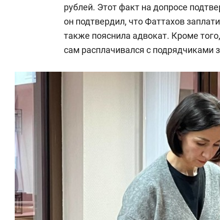
рублей. Этот факт на допросе подтв
он подтвердил, что Фаттахов заплати
также пояснила адвокат. Кроме того
сам расплачивался с подрядчиками з