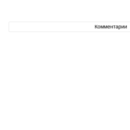
Комментарии