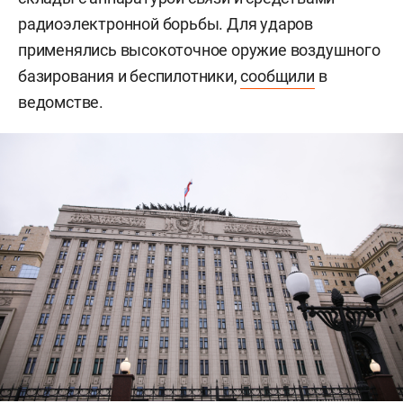
радиоэлектронной борьбы. Для ударов
применялись высокоточное оружие воздушного
базирования и беспилотники,
сообщили
в
ведомстве.