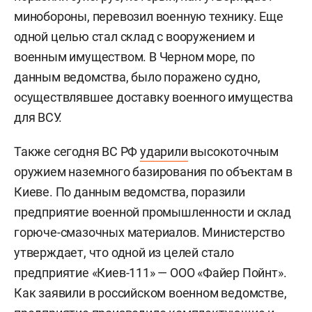
минобороны, перевозил военную технику. Еще
одной целью стал склад с вооружением и
военным имуществом. В Черном море, по
данным ведомства, было поражено судно,
осуществлявшее доставку военного имущества
для ВСУ.
Также сегодня ВС РФ
ударили
высокоточным
оружием наземного базирования по объектам в
Киеве. По данным ведомства, поразили
предприятие военной промышленности и склад
горюче-смазочных материалов. Министерство
утверждает, что одной из целей стало
предприятие «Киев-111» — ООО «Файер Пойнт».
Как заявили в российском военном ведомстве,