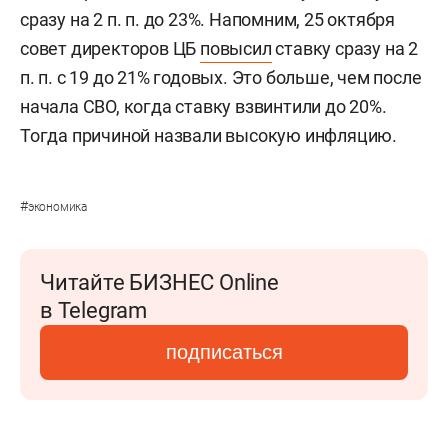
сразу на 2 п. п. до 23%. Напомним, 25 октября
совет директоров ЦБ
повысил
ставку сразу на 2
п. п. с 19 до 21% годовых. Это больше, чем после
начала СВО, когда ставку взвинтили до 20%.
Тогда причиной назвали высокую инфляцию.
#
экономика
Читайте БИЗНЕС Online
в Telegram
подписаться