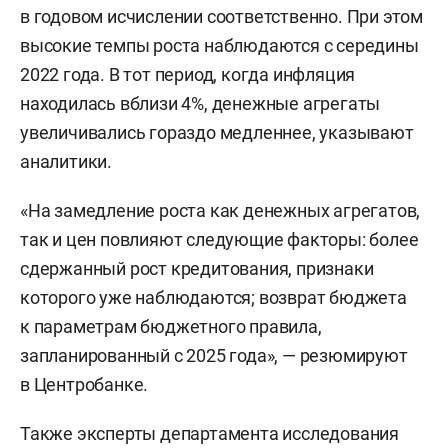
в годовом исчислении соответственно. При этом
высокие темпы роста наблюдаются с середины
2022 года. В тот период, когда инфляция
находилась вблизи 4%, денежные агрегаты
увеличивались гораздо медленнее, указывают
аналитики.
«На замедление роста как денежных агрегатов,
так и цен повлияют следующие факторы: более
сдержанный рост кредитования, признаки
которого уже наблюдаются; возврат бюджета
к параметрам бюджетного правила,
запланированный с 2025 года», — резюмируют
в Центробанке.
Также эксперты департамента исследования