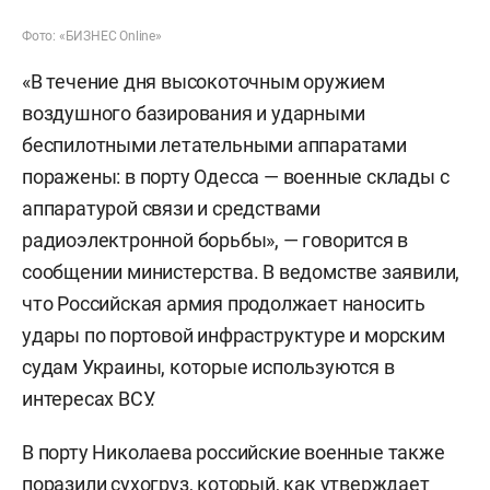
Фото: «БИЗНЕС Online»
«В течение дня высокоточным оружием
воздушного базирования и ударными
беспилотными летательными аппаратами
поражены: в порту Одесса — военные склады с
аппаратурой связи и средствами
радиоэлектронной борьбы», — говорится в
сообщении министерства. В ведомстве заявили,
что Российская армия продолжает наносить
удары по портовой инфраструктуре и морским
судам Украины, которые используются в
интересах ВСУ.
В порту Николаева российские военные также
поразили сухогруз, который, как утверждает