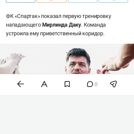
ФК «Спартак» показал первую тренировку
нападающего
Мирлинда Даку
. Команда
устроила ему приветственный коридор.
0