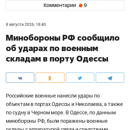
Комментарии
9
8 августа 2026, 18:40
Минобороны РФ сообщило
об ударах по военным
складам в порту Одессы
Российские военные нанесли удары по
объектам в портах Одессы и Николаева, а также
по судну в Черном море. В Одессе, по данным
минобороны РФ, были поражены военные
склады с аппаратурой связи и средствами