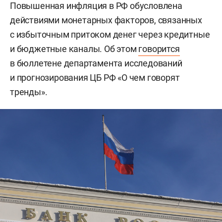
Повышенная инфляция в РФ обусловлена
действиями монетарных факторов, связанных
с избыточным притоком денег через кредитные
и бюджетные каналы. Об этом
говорится
в бюллетене департамента исследований
и прогнозирования ЦБ РФ «О чем говорят
тренды».