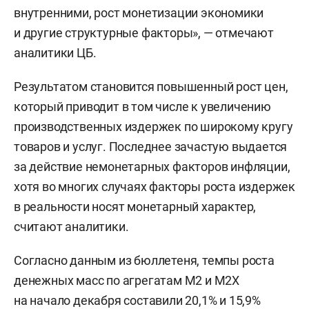
внутренними, рост монетизации экономики
и другие структурные факторы», — отмечают
аналитики ЦБ.
Результатом становится повышенный рост цен,
который приводит в том числе к увеличению
производственных издержек по широкому кругу
товаров и услуг. Последнее зачастую выдается
за действие немонетарных факторов инфляции,
хотя во многих случаях факторы роста издержек
в реальности носят монетарный характер,
считают аналитики.
Согласно данным из бюллетеня, темпы роста
денежных масс по агрегатам М2 и М2Х
на начало декабря составили 20,1% и 15,9%