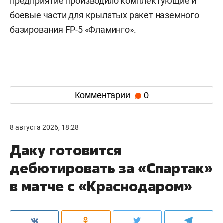
предприятие производило комплектующие и
боевые части для крылатых ракет наземного
базирования FP-5 «Фламинго».
Комментарии
0
8 августа 2026, 18:28
Даку готовится
дебютировать за «Спартак»
в матче с «Краснодаром»