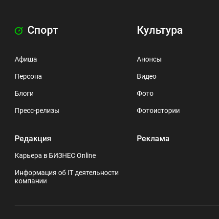
Спорт
Культура
Афиша
Анонсы
Персона
Видео
Блоги
Фото
Пресс-релизы
Фотоистории
Редакция
Реклама
Карьера в БИЗНЕС Online
Информация об IT деятельности
компании