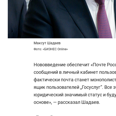
Максут Шадаев
Фото: «БИЗНЕС Online»
Нововведение обеспечит «Почте Рос
сообщений в личный кабинет пользова
фактически почта станет монополист
ящик пользователей „Госуслуг“. Все 
юридический значимый статус и буду
основе», — рассказал Шадаев.