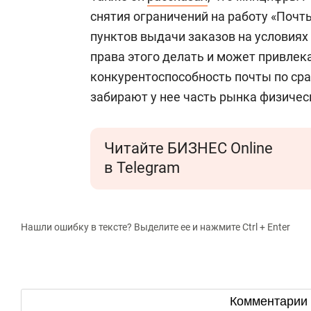
снятия ограничений на работу «Почт
пунктов выдачи заказов на условиях
права этого делать и может привлек
конкурентоспособность почты по ср
забирают у нее часть рынка физичес
Читайте БИЗНЕС Online
в Telegram
Нашли ошибку в тексте? Выделите ее и нажмите Ctrl + Enter
Комментарии