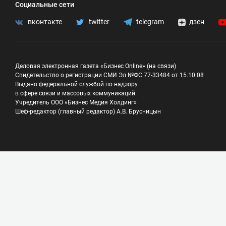
Социальные сети
вконтакте
twitter
telegram
дзен
Деловая электронная газета «Бизнес Online» (на связи)
Свидетельство о регистрации СМИ Эл №ФС 77-33484 от 15.10.08
Выдано федеральной службой по надзору
в сфере связи и массовых коммуникаций
Учредитель ООО «Бизнес Медия Холдинг»
Шеф-редактор (главный редактор) А.В. Брусницын