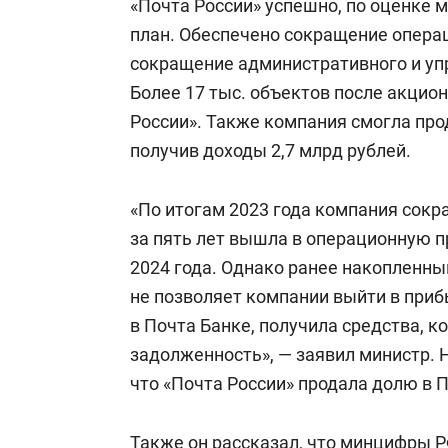
«Почта России» успешно, по оценке 
план. Обеспечено сокращение операц
сокращение административного и уп
Более 17 тыс. объектов после акцио
России». Также компания смогла про
получив доходы 2,7 млрд рублей.
«По итогам 2023 года компания сокра
за пять лет вышла в операционную п
2024 года. Однако ранее накопленны
не позволяет компании выйти в при
в Почта Банке, получила средства, 
задолженность», — заявил министр. Н
что «Почта России» продала долю в П
Также он
рассказал
, что минцифры 