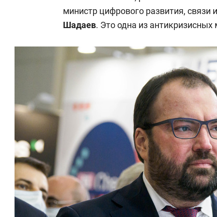
министр цифрового развития, связи
Шадаев
. Это одна из антикризисных