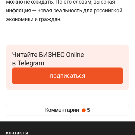
можно не ожидать. По его словам, высокая
инфляция — новая реальность для российской
экономики и граждан.
Читайте БИЗНЕС Online
в Telegram
подписаться
Комментарии
5
контакты