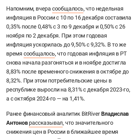
Напомним, вчера
сообщалось
, что недельная
инфляция в России с 10 по 16 декабря составила
0,35% после 0,48% с 3 по 9 декабря и 0,50% с 26
ноября по 2 декабря. При этом годовая
инфляция ускорилась до 9,50% с 9,32%. В то же
время
сообщалось
, что годовая инфляция в РТ
снова начала разгоняться и в ноябре достигла
8,83% после временного снижения в октябре до
8,32%. При этом потребительские цены в
республике выросли на 8,31% с декабря 2023-го,
а с октября 2024-го — на 1,41%.
Ранее финансовый аналитик BitRiver
Владислав
Антонов
рассказывал
, что значительного
снижения цен в России в ближайшее время