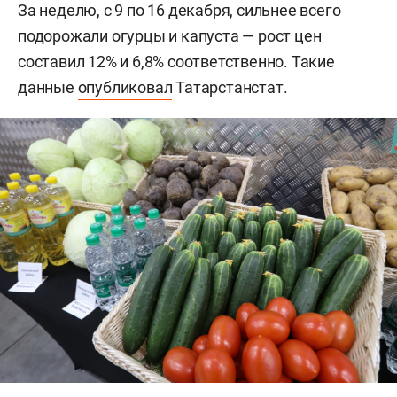
За неделю, с 9 по 16 декабря, сильнее всего
подорожали огурцы и капуста — рост цен
составил 12% и 6,8% соответственно. Такие
данные
опубликовал
Татарстанстат.