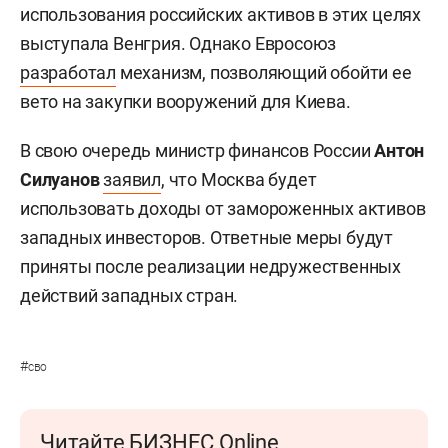
использования российских активов в этих целях
выступала Венгрия. Однако Евросоюз
разработал
механизм, позволяющий обойти ее
вето на закупки вооружений для Киева.
В свою очередь министр финансов России
Антон
Силуанов
заявил
, что Москва будет
использовать доходы от замороженных активов
западных инвесторов. Ответные меры будут
приняты после реализации недружественных
действий западных стран.
#
сво
Читайте БИЗНЕС Online