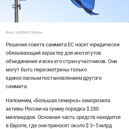
Фото: «БИЗНЕС
Online
»
Решения совета саммита ЕС носят юридически
обязывающий характер для институтов
объединения и всех его стран-участников. Они
могут быть пересмотрены только
единогласным постановлением другого
саммита.
Напомним, «Большая семерка» заморозила
активы России на сумму порядка $ 280
миллиардов. Основная часть средств находится
в Европе, где они приносят около $ 3−5 млрд