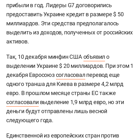
прибыли в год. Лидеры G7 договорились
предоставить Украине кредит в размере $ 50
миллиардов. Эти средства предполагалось
выделить из доходов, полученных от российских
активов.
Так, 10 декабря минфин США
объявил
о
выделении Украине $ 20 миллиардов. При этом 1
декабря Евросоюз
согласовал
перевод еще
одного транша для Киева в размере 4,2 млрд
евро. В прошлом месяце страны ЕС также
согласовали
выделение 1,9 млрд евро, но эти
деньги будут отправлены лишь весной
следующего года.
Единственной из европейских стран против