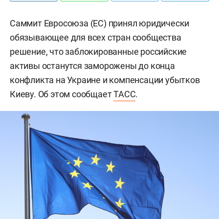
Саммит Евросоюза (ЕС) принял юридически
обязывающее для всех стран сообщества
решение, что заблокированные российские
активы останутся заморожены до конца
конфликта на Украине и компенсации убытков
Киеву. Об этом сообщает
ТАСС
.