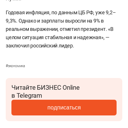
Годовая инфляция, по данным ЦБ РФ, уже 9,2–
9,3%. Однако и зарплаты выросли на 9% в
реальном выражении, отметил президент. «В
целом ситуация стабильная и надежная», —
заключил российский лидер.
#
экономика
Читайте БИЗНЕС Online
в Telegram
подписаться