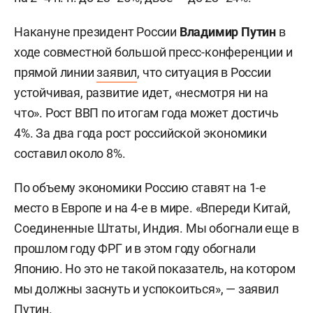
Накануне президент России
Владимир Путин
в
ходе совместной большой пресс-конференции и
прямой линии
заявил
, что ситуация в России
устойчивая, развитие идет, «несмотря ни на
что». Рост ВВП по итогам года может достичь
4%. За два года рост российской экономики
составил около 8%.
По объему экономики Россию ставят на 1-е
место в Европе и на 4-е в мире. «Впереди Китай,
Соединенные Штаты, Индия. Мы обогнали еще в
прошлом году ФРГ и в этом году обогнали
Японию. Но это не такой показатель, на котором
мы должны заснуть и успокоиться», — заявил
Путин.