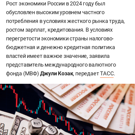
Рост экономики России в 2024 году был
обусловлен высоким уровнем частного
потребления в условиях жесткого рынка труда,
ростом зарплат, кредитования. В условиях
перегретости экономики страны налогово-
бюджетная и денежно кредитная политика
властей имеет важное значение, заявила
представитель международного валютного
фонда (МВФ)
Джули Козак
, передает
ТАСС
.