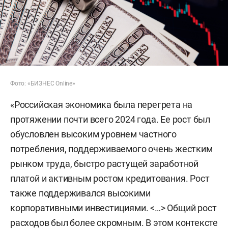
Фото: «БИЗНЕС Online»
«Российская экономика была перегрета на
протяжении почти всего 2024 года. Ее рост был
обусловлен высоким уровнем частного
потребления, поддерживаемого очень жестким
рынком труда, быстро растущей заработной
платой и активным ростом кредитования. Рост
также поддерживался высокими
корпоративными инвестициями. <…> Общий рост
расходов был более скромным. В этом контексте