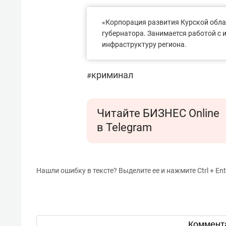
«Корпорация развития Курской обла
губернатора. Занимается работой с
инфраструктуру региона.
криминал
#
Читайте БИЗНЕС Online
в Telegram
Нашли ошибку в тексте? Выделите ее и нажмите Ctrl + Ent
Коммент